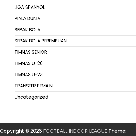
LIGA SPANYOL
PIALA DUNIA
SEPAK BOLA
SEPAK BOLA PEREMPUAN
TIMNAS SENIOR
TIMNAS U-20
TIMNAS U-23
TRANSFER PEMAIN
Uncategorized
Copyright © 2026
FOOTBALL INDOOR LEAGUE
Theme: