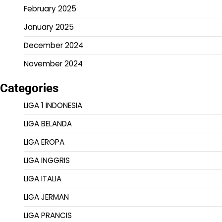
February 2025
January 2025
December 2024
November 2024
Categories
LIGA 1 INDONESIA
LIGA BELANDA
LIGA EROPA
LIGA INGGRIS
LIGA ITALIA
LIGA JERMAN
LIGA PRANCIS