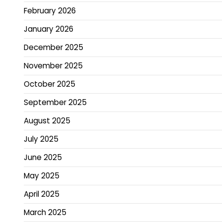
February 2026
January 2026
December 2025
November 2025
October 2025
September 2025
August 2025
July 2025
June 2025
May 2025
April 2025
March 2025