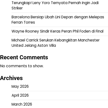
Terungkap! Leny Yoro Ternyata Pernah Ingin Jadi
Striker
Barcelona Bersiap Ubah Lini Depan dengan Melepas
Ferran Torres
Wayne Rooney Sindir Keras Peran Phil Foden di Final
Michael Carrick Serukan Kebangkitan Manchester
United Jelang Aston Villa
Recent Comments
No comments to show.
Archives
May 2026
April 2026
March 2026