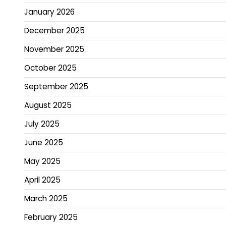
January 2026
December 2025
November 2025
October 2025
September 2025
August 2025
July 2025
June 2025
May 2025
April 2025
March 2025
February 2025