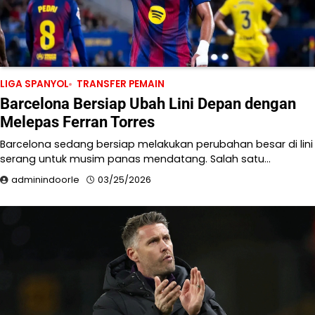
LIGA SPANYOL
TRANSFER PEMAIN
Barcelona Bersiap Ubah Lini Depan dengan
Melepas Ferran Torres
Barcelona sedang bersiap melakukan perubahan besar di lini
serang untuk musim panas mendatang. Salah satu…
adminindoorle
03/25/2026