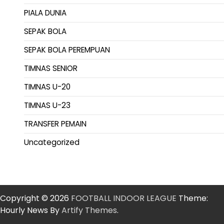
PIALA DUNIA
SEPAK BOLA
SEPAK BOLA PEREMPUAN
TIMNAS SENIOR
TIMNAS U-20
TIMNAS U-23
TRANSFER PEMAIN
Uncategorized
Copyright © 2026
FOOTBALL INDOOR LEAGUE
Theme:
Hourly News By
Artify Themes
.