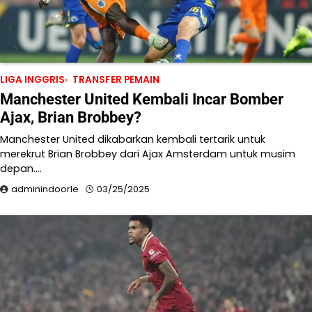
LIGA INGGRIS
TRANSFER PEMAIN
Manchester United Kembali Incar Bomber
Ajax, Brian Brobbey?
Manchester United dikabarkan kembali tertarik untuk
merekrut Brian Brobbey dari Ajax Amsterdam untuk musim
depan.…
adminindoorle
03/25/2025