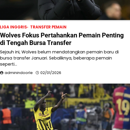
LIGA INGGRIS
TRANSFER PEMAIN
Wolves Fokus Pertahankan Pemain Penting
di Tengah Bursa Transfer
Sejauh ini, Wolves belum mendatangkan pemain baru di
bursa transfer Januari. Sebaliknya, beberapa pemain
seperti…
adminindoorle
02/01/2026