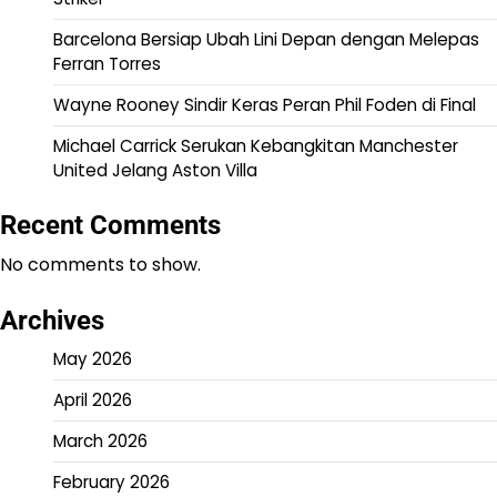
Barcelona Bersiap Ubah Lini Depan dengan Melepas
Ferran Torres
Wayne Rooney Sindir Keras Peran Phil Foden di Final
Michael Carrick Serukan Kebangkitan Manchester
United Jelang Aston Villa
Recent Comments
No comments to show.
Archives
May 2026
April 2026
March 2026
February 2026