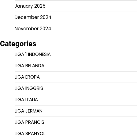
January 2025
December 2024
November 2024
Categories
LIGA 1 INDONESIA
LIGA BELANDA
LIGA EROPA
LIGA INGGRIS
LIGA ITALIA
LIGA JERMAN
LIGA PRANCIS
LIGA SPANYOL