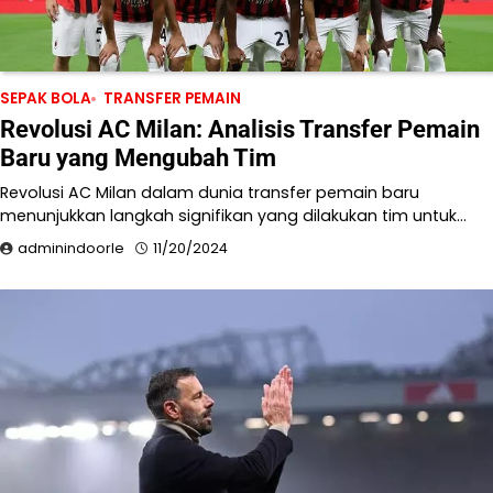
SEPAK BOLA
TRANSFER PEMAIN
Revolusi AC Milan: Analisis Transfer Pemain
Baru yang Mengubah Tim
Revolusi AC Milan dalam dunia transfer pemain baru
menunjukkan langkah signifikan yang dilakukan tim untuk…
adminindoorle
11/20/2024