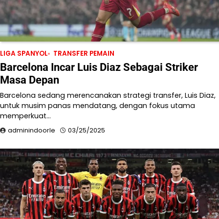
LIGA SPANYOL
TRANSFER PEMAIN
Barcelona Incar Luis Diaz Sebagai Striker
Masa Depan
Barcelona sedang merencanakan strategi transfer, Luis Diaz,
untuk musim panas mendatang, dengan fokus utama
memperkuat…
adminindoorle
03/25/2025