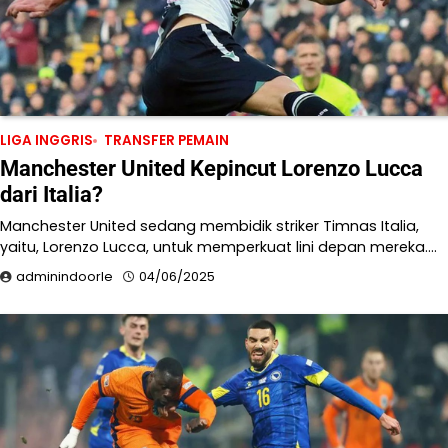
LIGA INGGRIS
TRANSFER PEMAIN
Manchester United Kepincut Lorenzo Lucca
dari Italia?
Manchester United sedang membidik striker Timnas Italia,
yaitu, Lorenzo Lucca, untuk memperkuat lini depan mereka.…
adminindoorle
04/06/2025