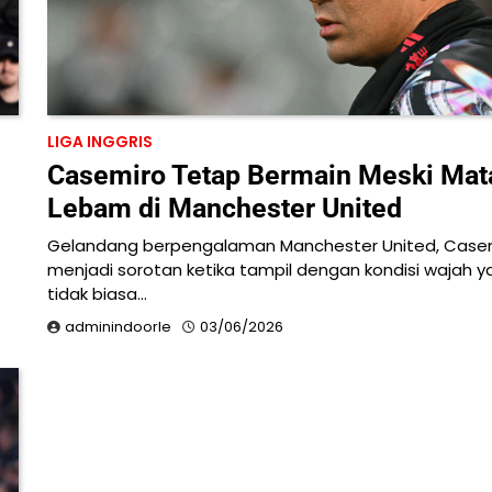
LIGA INGGRIS
Casemiro Tetap Bermain Meski Mat
Lebam di Manchester United
Gelandang berpengalaman Manchester United, Casem
menjadi sorotan ketika tampil dengan kondisi wajah y
tidak biasa…
adminindoorle
03/06/2026