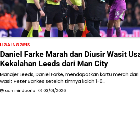
LIGA INGGRIS
Daniel Farke Marah dan Diusir Wasit Us
Kekalahan Leeds dari Man City
Manajer Leeds, Daniel Farke, mendapatkan kartu merah dari
wasit Peter Bankes setelah timnya kalah 1-0…
adminindoorle
03/01/2026