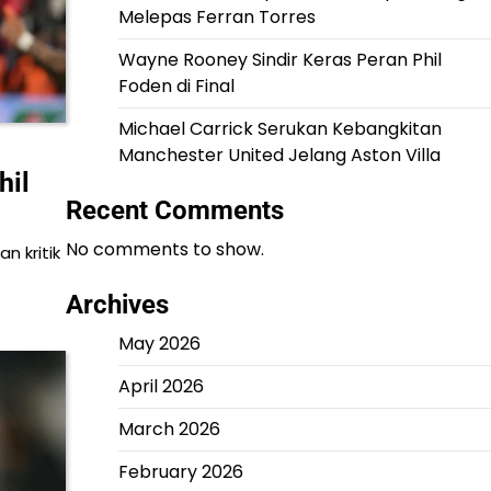
Melepas Ferran Torres
Wayne Rooney Sindir Keras Peran Phil
Foden di Final
Michael Carrick Serukan Kebangkitan
Manchester United Jelang Aston Villa
hil
Recent Comments
No comments to show.
n kritik
Archives
May 2026
April 2026
March 2026
February 2026