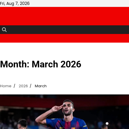
Skip
Fri, Aug 7, 2026
to
content
Month:
March 2026
Home
2026
March