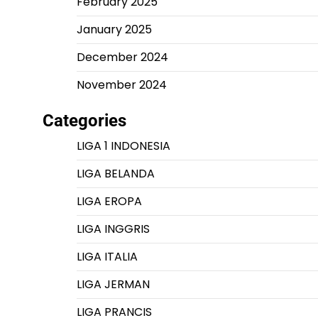
February 2025
January 2025
December 2024
November 2024
Categories
LIGA 1 INDONESIA
LIGA BELANDA
LIGA EROPA
LIGA INGGRIS
LIGA ITALIA
LIGA JERMAN
LIGA PRANCIS