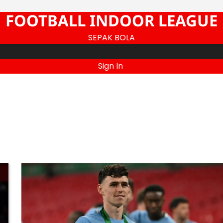
FOOTBALL INDOOR LEAGUE
SEPAK BOLA
Sign In