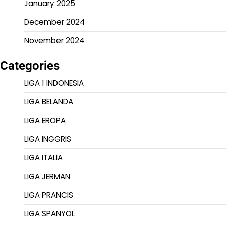
January 2025
December 2024
November 2024
Categories
LIGA 1 INDONESIA
LIGA BELANDA
LIGA EROPA
LIGA INGGRIS
LIGA ITALIA
LIGA JERMAN
LIGA PRANCIS
LIGA SPANYOL