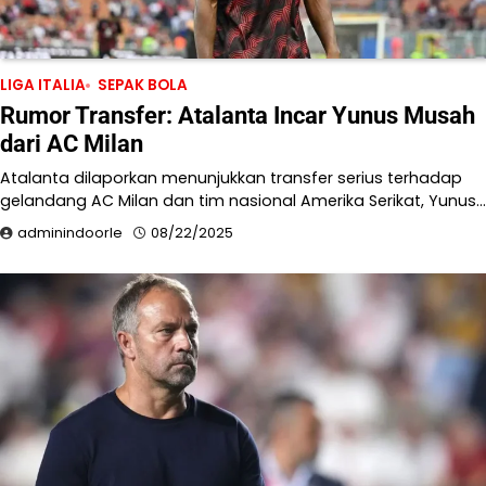
LIGA ITALIA
SEPAK BOLA
Rumor Transfer: Atalanta Incar Yunus Musah
dari AC Milan
Atalanta dilaporkan menunjukkan transfer serius terhadap
gelandang AC Milan dan tim nasional Amerika Serikat, Yunus…
adminindoorle
08/22/2025