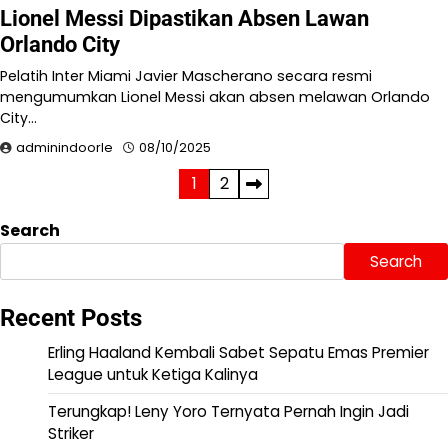
Lionel Messi Dipastikan Absen Lawan
Orlando City
Pelatih Inter Miami Javier Mascherano secara resmi
mengumumkan Lionel Messi akan absen melawan Orlando
City…
adminindoorle
08/10/2025
Posts
1
2
pagination
Search
Search
Recent Posts
Erling Haaland Kembali Sabet Sepatu Emas Premier
League untuk Ketiga Kalinya
Terungkap! Leny Yoro Ternyata Pernah Ingin Jadi
Striker