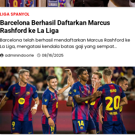
LIGA SPANYOL
Barcelona Berhasil Daftarkan Marcus
Rashford ke La Liga
Barcelona telah berhasil mendaftarkan Marcus Rashford ke
La Liga, mengatasi kendala batas gaji yang sempat…
adminindoorle
08/16/2025