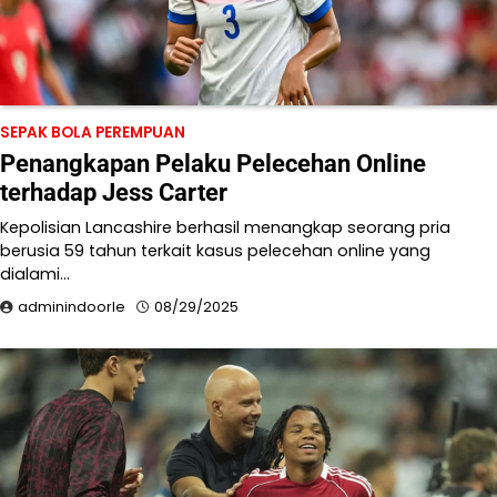
SEPAK BOLA PEREMPUAN
Penangkapan Pelaku Pelecehan Online
terhadap Jess Carter
Kepolisian Lancashire berhasil menangkap seorang pria
berusia 59 tahun terkait kasus pelecehan online yang
dialami…
adminindoorle
08/29/2025