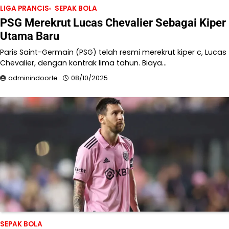
LIGA PRANCIS
SEPAK BOLA
PSG Merekrut Lucas Chevalier Sebagai Kiper
Utama Baru
Paris Saint-Germain (PSG) telah resmi merekrut kiper c, Lucas
Chevalier, dengan kontrak lima tahun. Biaya…
adminindoorle
08/10/2025
SEPAK BOLA