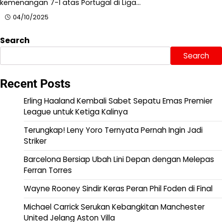
kemenangan 7-1 atas Portugal di Liga…
04/10/2025
Search
Search
Recent Posts
Erling Haaland Kembali Sabet Sepatu Emas Premier
League untuk Ketiga Kalinya
Terungkap! Leny Yoro Ternyata Pernah Ingin Jadi
Striker
Barcelona Bersiap Ubah Lini Depan dengan Melepas
Ferran Torres
Wayne Rooney Sindir Keras Peran Phil Foden di Final
Michael Carrick Serukan Kebangkitan Manchester
United Jelang Aston Villa