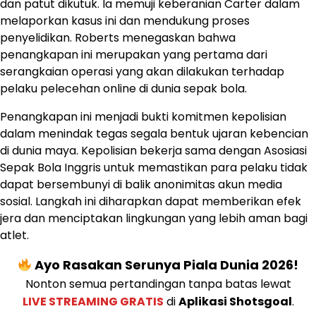
dan patut dikutuk. Ia memuji keberanian Carter dalam
melaporkan kasus ini dan mendukung proses
penyelidikan. Roberts menegaskan bahwa
penangkapan ini merupakan yang pertama dari
serangkaian operasi yang akan dilakukan terhadap
pelaku pelecehan online di dunia sepak bola.
Penangkapan ini menjadi bukti komitmen kepolisian
dalam menindak tegas segala bentuk ujaran kebencian
di dunia maya. Kepolisian bekerja sama dengan Asosiasi
Sepak Bola Inggris untuk memastikan para pelaku tidak
dapat bersembunyi di balik anonimitas akun media
sosial. Langkah ini diharapkan dapat memberikan efek
jera dan menciptakan lingkungan yang lebih aman bagi
atlet.
Ayo Rasakan Serunya Piala Dunia 2026!
Nonton semua pertandingan tanpa batas lewat
LIVE STREAMING GRATIS
di
Aplikasi Shotsgoal
.