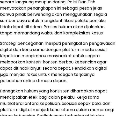
secara langsung maupun daring. Polisi Dan Fish
menyatakan penangkapan ini sebagai pesan jelas
bahwa pihak berwenang akan menggunakan segala
sumber daya untuk mengidentifikasi pelaku perilaku
tidak dapat diterima. Proses hukum akan dijalankan
tanpa memandang waktu dan kompleksitas kasus.
Strategi pencegahan meliputi peningkatan pengawasan
digital dan kerja sama dengan platform media sosial.
Kepolisian mengimbau masyarakat untuk segera
melaporkan konten-konten berbau kebencian agar
dapat ditindaklanjuti secara cepat. Pendidikan digital
juga menjadi fokus untuk mencegah terjadinya
pelecehan online di masa depan.
Penegakan hukum yang konsisten diharapkan dapat
menciptakan efek bagi calon pelaku. Kerja sama
multilateral antara kepolisian, asosiasi sepak bola, dan
platform digital menjadi kunci utama dalam memerangi
ujaran kebencian. Perlindungan terhadap atlet dan