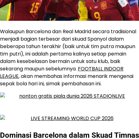
Walaupun Barcelona dan Real Madrid secara tradisional
menjadi bagian terbesar dari skuad Spanyol dalam
beberapa tahun terakhir (baik untuk tim putra maupun
tim putri), ini adalah pertama kalinya setiap pemain
dalam kesebelasan bermain untuk satu klub, baik
sekarang maupun sebelumnya.
FOOTBALL INDOOR
LEAGUE
, akan membahas informasi menarik mengenai
sepak bola hari ini, simak pembahasan ini.
Dominasi Barcelona dalam Skuad Timnas