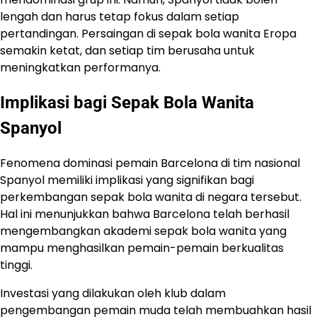
lengah dan harus tetap fokus dalam setiap
pertandingan. Persaingan di sepak bola wanita Eropa
semakin ketat, dan setiap tim berusaha untuk
meningkatkan performanya.
Implikasi bagi Sepak Bola Wanita
Spanyol
Fenomena dominasi pemain Barcelona di tim nasional
Spanyol memiliki implikasi yang signifikan bagi
perkembangan sepak bola wanita di negara tersebut.
Hal ini menunjukkan bahwa Barcelona telah berhasil
mengembangkan akademi sepak bola wanita yang
mampu menghasilkan pemain-pemain berkualitas
tinggi.
Investasi yang dilakukan oleh klub dalam
pengembangan pemain muda telah membuahkan hasil