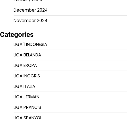
December 2024
November 2024
Categories
LIGA 1 INDONESIA
LIGA BELANDA
LIGA EROPA
LIGA INGGRIS
LIGA ITALIA
LIGA JERMAN
LIGA PRANCIS
LIGA SPANYOL