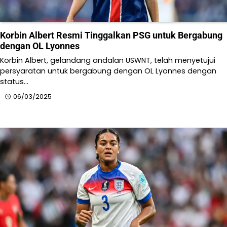
Korbin Albert Resmi Tinggalkan PSG untuk Bergabung
dengan OL Lyonnes
Korbin Albert, gelandang andalan USWNT, telah menyetujui
persyaratan untuk bergabung dengan OL Lyonnes dengan
status…
06/03/2025