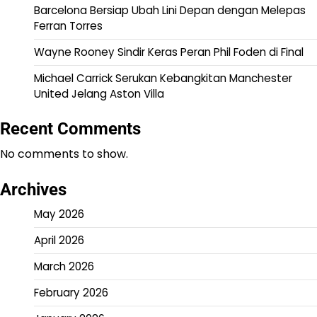
Barcelona Bersiap Ubah Lini Depan dengan Melepas
Ferran Torres
Wayne Rooney Sindir Keras Peran Phil Foden di Final
Michael Carrick Serukan Kebangkitan Manchester
United Jelang Aston Villa
Recent Comments
No comments to show.
Archives
May 2026
April 2026
March 2026
February 2026