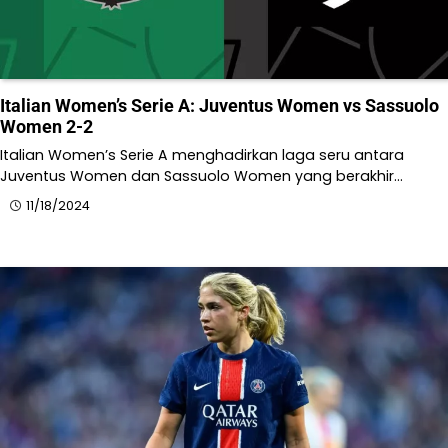
Italian Women’s Serie A: Juventus Women vs Sassuolo
Women 2-2
Italian Women’s Serie A menghadirkan laga seru antara
Juventus Women dan Sassuolo Women yang berakhir…
11/18/2024