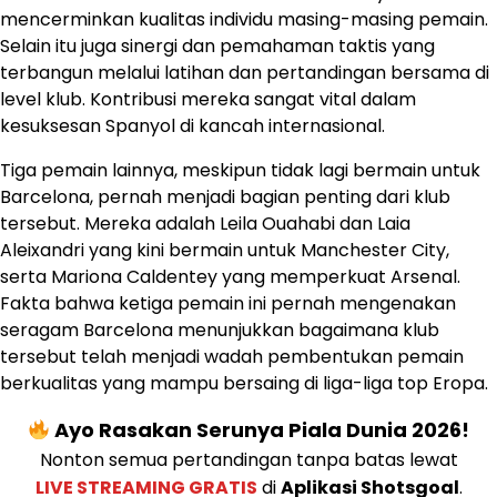
mencerminkan kualitas individu masing-masing pemain.
Selain itu juga sinergi dan pemahaman taktis yang
terbangun melalui latihan dan pertandingan bersama di
level klub. Kontribusi mereka sangat vital dalam
kesuksesan Spanyol di kancah internasional.
Tiga pemain lainnya, meskipun tidak lagi bermain untuk
Barcelona, pernah menjadi bagian penting dari klub
tersebut. Mereka adalah Leila Ouahabi dan Laia
Aleixandri yang kini bermain untuk Manchester City,
serta Mariona Caldentey yang memperkuat Arsenal.
Fakta bahwa ketiga pemain ini pernah mengenakan
seragam Barcelona menunjukkan bagaimana klub
tersebut telah menjadi wadah pembentukan pemain
berkualitas yang mampu bersaing di liga-liga top Eropa.
Ayo Rasakan Serunya Piala Dunia 2026!
Nonton semua pertandingan tanpa batas lewat
LIVE STREAMING GRATIS
di
Aplikasi Shotsgoal
.