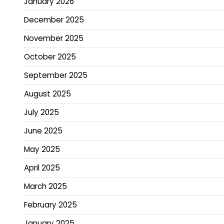
January 2026
December 2025
November 2025
October 2025
September 2025
August 2025
July 2025
June 2025
May 2025
April 2025
March 2025
February 2025
January 2025