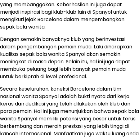
yang membanggakan. Keberhasilan ini juga dapat
menjadi inspirasi bagi klub-klub lain di Spanyol untuk
mengikuti jejak Barcelona dalam mengembangkan
sepak bola wanita.
Dengan semakin banyaknya klub yang berinvestasi
dalam pengembangan pemain muda. Lalu diharapkan
kualitas sepak bola wanita Spanyol akan semakin
meningkat di masa depan. Selain itu, hal ini juga dapat
membuka peluang bagi lebih banyak pemain muda
untuk berkiprah di level profesional.
Secara keseluruhan, koneksi Barcelona dalam tim
nasional wanita Spanyol adalah bukti nyata dari kerja
keras dan dedikasi yang telah dilakukan oleh klub dan
para pemain. Hal ini juga menunjukkan bahwa sepak bola
wanita Spanyol memiliki potensi yang besar untuk terus
berkembang dan meraih prestasi yang lebih tinggi di
kancah internasional. Manfaatkan juga waktu luang anda