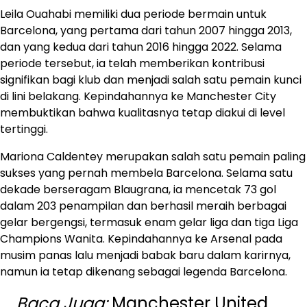
Leila Ouahabi memiliki dua periode bermain untuk
Barcelona, yang pertama dari tahun 2007 hingga 2013,
dan yang kedua dari tahun 2016 hingga 2022. Selama
periode tersebut, ia telah memberikan kontribusi
signifikan bagi klub dan menjadi salah satu pemain kunci
di lini belakang. Kepindahannya ke Manchester City
membuktikan bahwa kualitasnya tetap diakui di level
tertinggi.
Mariona Caldentey merupakan salah satu pemain paling
sukses yang pernah membela Barcelona. Selama satu
dekade berseragam Blaugrana, ia mencetak 73 gol
dalam 203 penampilan dan berhasil meraih berbagai
gelar bergengsi, termasuk enam gelar liga dan tiga Liga
Champions Wanita. Kepindahannya ke Arsenal pada
musim panas lalu menjadi babak baru dalam karirnya,
namun ia tetap dikenang sebagai legenda Barcelona.
Baca Juga:
Manchester United