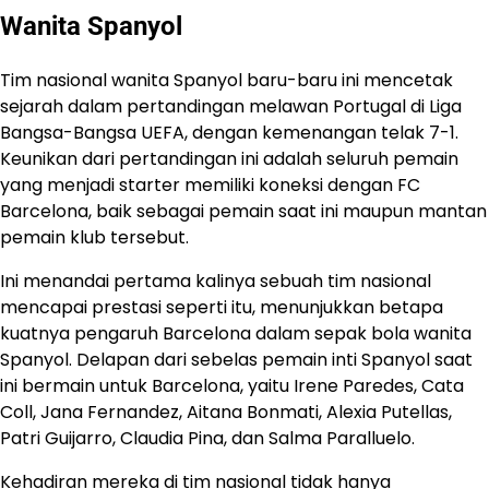
Wanita Spanyol
Tim nasional wanita Spanyol baru-baru ini mencetak
sejarah dalam pertandingan melawan Portugal di Liga
Bangsa-Bangsa UEFA, dengan kemenangan telak 7-1.
Keunikan dari pertandingan ini adalah seluruh pemain
yang menjadi starter memiliki koneksi dengan FC
Barcelona, baik sebagai pemain saat ini maupun mantan
pemain klub tersebut.
Ini menandai pertama kalinya sebuah tim nasional
mencapai prestasi seperti itu, menunjukkan betapa
kuatnya pengaruh Barcelona dalam sepak bola wanita
Spanyol. Delapan dari sebelas pemain inti Spanyol saat
ini bermain untuk Barcelona, yaitu Irene Paredes, Cata
Coll, Jana Fernandez, Aitana Bonmati, Alexia Putellas,
Patri Guijarro, Claudia Pina, dan Salma Paralluelo.
Kehadiran mereka di tim nasional tidak hanya