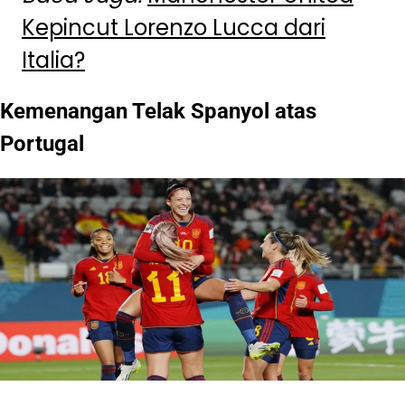
Kepincut Lorenzo Lucca dari
Italia?
Kemenangan Telak Spanyol atas
Portugal