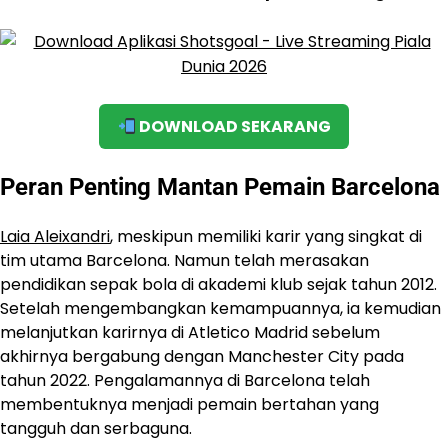
DOWNLOAD SEKARANG
Peran Penting Mantan Pemain Barcelona
Laia Aleixandri
, meskipun memiliki karir yang singkat di
tim utama Barcelona. Namun telah merasakan
pendidikan sepak bola di akademi klub sejak tahun 2012.
Setelah mengembangkan kemampuannya, ia kemudian
melanjutkan karirnya di Atletico Madrid sebelum
akhirnya bergabung dengan Manchester City pada
tahun 2022. Pengalamannya di Barcelona telah
membentuknya menjadi pemain bertahan yang
tangguh dan serbaguna.