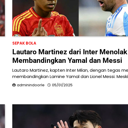
SEPAK BOLA
Lautaro Martinez dari Inter Menolak
Membandingkan Yamal dan Messi
Lautaro Martinez, kapten Inter Milan, dengan tegas m
membandingkan Lamine Yamal dan Lionel Messi. Mesk
adminindoorle
05/01/2025