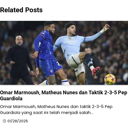
Related Posts
Omar Marmoush, Matheus Nunes dan Taktik 2-3-5 Pep
Guardiola
Omar Marmoush, Matheus Nunes dan taktik 2-3-5 Pep
Guardiola yang saat ini telah menjadi salah…
01/28/2025