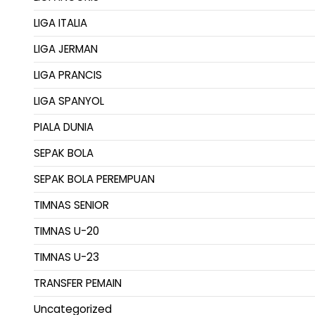
LIGA ITALIA
LIGA JERMAN
LIGA PRANCIS
LIGA SPANYOL
PIALA DUNIA
SEPAK BOLA
SEPAK BOLA PEREMPUAN
TIMNAS SENIOR
TIMNAS U-20
TIMNAS U-23
TRANSFER PEMAIN
Uncategorized