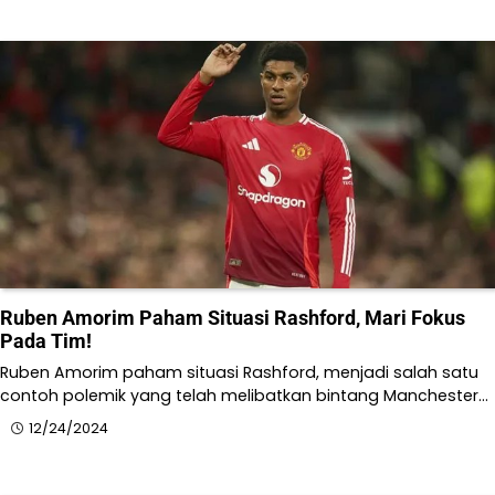
Ruben Amorim Paham Situasi Rashford, Mari Fokus
Pada Tim!
Ruben Amorim paham situasi Rashford, menjadi salah satu
contoh polemik yang telah melibatkan bintang Manchester…
12/24/2024