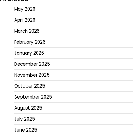
May 2026
April 2026
March 2026
February 2026
January 2026
December 2025
November 2025
October 2025
September 2025
August 2025
July 2025
June 2025