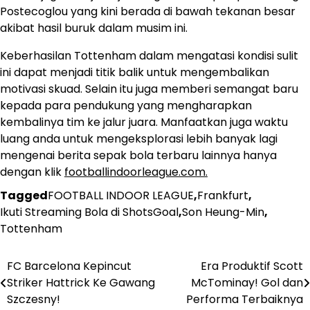
Postecoglou yang kini berada di bawah tekanan besar
akibat hasil buruk dalam musim ini.
Keberhasilan Tottenham dalam mengatasi kondisi sulit
ini dapat menjadi titik balik untuk mengembalikan
motivasi skuad. Selain itu juga memberi semangat baru
kepada para pendukung yang mengharapkan
kembalinya tim ke jalur juara. Manfaatkan juga waktu
luang anda untuk mengeksplorasi lebih banyak lagi
mengenai berita sepak bola terbaru lainnya hanya
dengan klik
footballindoorleague.com.
Tagged
FOOTBALL INDOOR LEAGUE
,
Frankfurt
,
Ikuti Streaming Bola di ShotsGoal
,
Son Heung-Min
,
Tottenham
FC Barcelona Kepincut
Era Produktif Scott
Post
Striker Hattrick Ke Gawang
McTominay! Gol dan
navigation
Szczesny!
Performa Terbaiknya