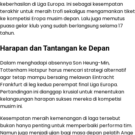
keberhasilan di Liga Europa. Ini sebagai kesempatan
terakhir untuk meraih trofi sekaligus mengamankan tiket
ke kompetisi Eropa musim depan. Lalu juga memutus
puasa gelar klub yang sudah berlangsung selama 17
tahun.
Harapan dan Tantangan ke Depan
Dalam menghadapi absennya Son Heung-Min,
Tottenham Hotspur harus mencari strategi alternatif
agar tetap mampu bersaing melawan Eintracht
Frankfurt di leg kedua perempat final Liga Europa.
Pertandingan ini dianggap krusial untuk menentukan
kelangsungan harapan sukses mereka di kompetisi
musim ini.
Kesempatan meraih kemenangan di laga tersebut
bukan hanya penting untuk memperbaiki performa tim.
Namun juga menjadi ujian bagi masa depan pelatih Ange