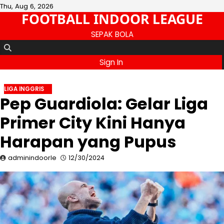
Skip
Thu, Aug 6, 2026
FOOTBALL INDOOR LEAGUE
to
content
SEPAK BOLA
Sign In
LIGA INGGRIS
Pep Guardiola: Gelar Liga
Primer City Kini Hanya
Harapan yang Pupus
adminindoorle
12/30/2024