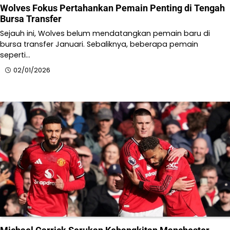
Wolves Fokus Pertahankan Pemain Penting di Tengah
Bursa Transfer
Sejauh ini, Wolves belum mendatangkan pemain baru di
bursa transfer Januari. Sebaliknya, beberapa pemain
seperti…
02/01/2026