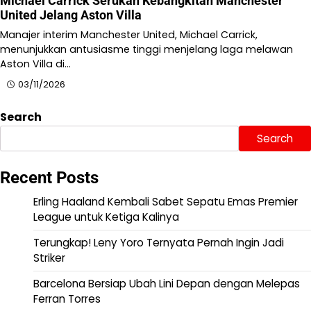
Michael Carrick Serukan Kebangkitan Manchester
United Jelang Aston Villa
Manajer interim Manchester United, Michael Carrick,
menunjukkan antusiasme tinggi menjelang laga melawan
Aston Villa di…
03/11/2026
Search
Search
Recent Posts
Erling Haaland Kembali Sabet Sepatu Emas Premier
League untuk Ketiga Kalinya
Terungkap! Leny Yoro Ternyata Pernah Ingin Jadi
Striker
Barcelona Bersiap Ubah Lini Depan dengan Melepas
Ferran Torres