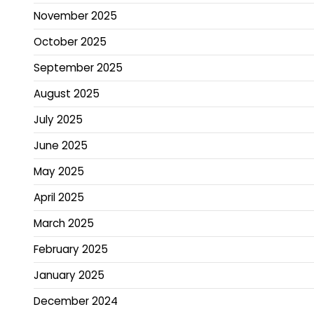
November 2025
October 2025
September 2025
August 2025
July 2025
June 2025
May 2025
April 2025
March 2025
February 2025
January 2025
December 2024