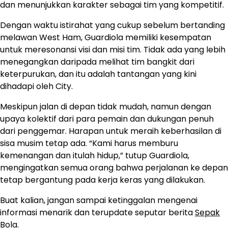
dan menunjukkan karakter sebagai tim yang kompetitif.
Dengan waktu istirahat yang cukup sebelum bertanding
melawan West Ham, Guardiola memiliki kesempatan
untuk meresonansi visi dan misi tim. Tidak ada yang lebih
menegangkan daripada melihat tim bangkit dari
keterpurukan, dan itu adalah tantangan yang kini
dihadapi oleh City.
Meskipun jalan di depan tidak mudah, namun dengan
upaya kolektif dari para pemain dan dukungan penuh
dari penggemar. Harapan untuk meraih keberhasilan di
sisa musim tetap ada. “Kami harus memburu
kemenangan dan itulah hidup,” tutup Guardiola,
mengingatkan semua orang bahwa perjalanan ke depan
tetap bergantung pada kerja keras yang dilakukan.
Buat kalian, jangan sampai ketinggalan mengenai
informasi menarik dan terupdate seputar berita
Sepak
Bola
.