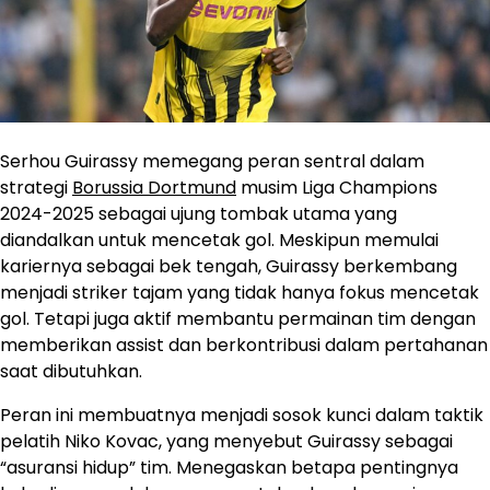
Serhou Guirassy memegang peran sentral dalam
strategi
Borussia Dortmund
musim Liga Champions
2024-2025 sebagai ujung tombak utama yang
diandalkan untuk mencetak gol. Meskipun memulai
kariernya sebagai bek tengah, Guirassy berkembang
menjadi striker tajam yang tidak hanya fokus mencetak
gol. Tetapi juga aktif membantu permainan tim dengan
memberikan assist dan berkontribusi dalam pertahanan
saat dibutuhkan.
Peran ini membuatnya menjadi sosok kunci dalam taktik
pelatih Niko Kovac, yang menyebut Guirassy sebagai
“asuransi hidup” tim. Menegaskan betapa pentingnya