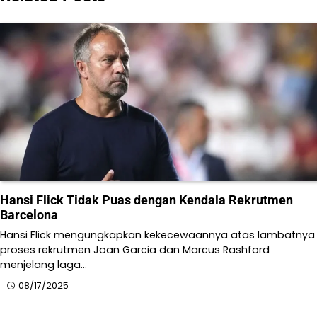
Hansi Flick Tidak Puas dengan Kendala Rekrutmen
Barcelona
Hansi Flick mengungkapkan kekecewaannya atas lambatnya
proses rekrutmen Joan Garcia dan Marcus Rashford
menjelang laga…
08/17/2025