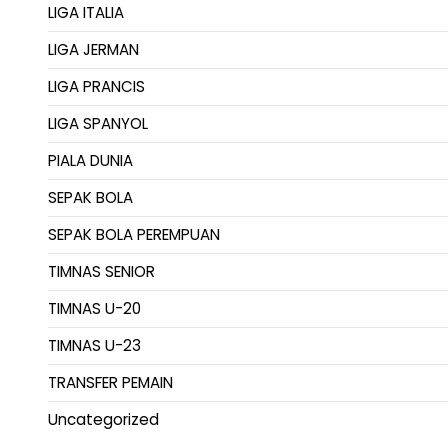
LIGA ITALIA
LIGA JERMAN
LIGA PRANCIS
LIGA SPANYOL
PIALA DUNIA
SEPAK BOLA
SEPAK BOLA PEREMPUAN
TIMNAS SENIOR
TIMNAS U-20
TIMNAS U-23
TRANSFER PEMAIN
Uncategorized