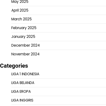
May 2025
April 2025
March 2025
February 2025
January 2025
December 2024
November 2024
Categories
LIGA 1 INDONESIA
LIGA BELANDA
LIGA EROPA
LIGA INGGRIS