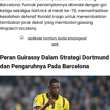
Barcelona. Puncak penampilannya ditandai dengan gol
ketiga sekaligus hattrick di menit ke-76, memanfaatkan
kesalahan defensif Ronald Araujo untuk menembakkan
tembakan jarak dekat yang membobol gawang
Wojciech Szczesny.
Peran Guirassy Dalam Strategi Dortmund
dan Pengaruhnya Pada Barcelona