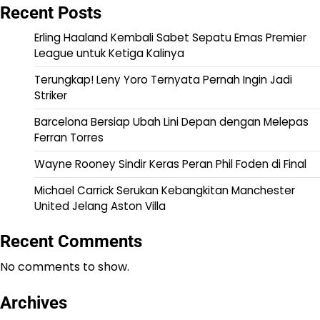
Recent Posts
Erling Haaland Kembali Sabet Sepatu Emas Premier
League untuk Ketiga Kalinya
Terungkap! Leny Yoro Ternyata Pernah Ingin Jadi
Striker
Barcelona Bersiap Ubah Lini Depan dengan Melepas
Ferran Torres
Wayne Rooney Sindir Keras Peran Phil Foden di Final
Michael Carrick Serukan Kebangkitan Manchester
United Jelang Aston Villa
Recent Comments
No comments to show.
Archives