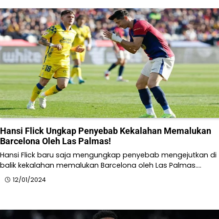
Hansi Flick Ungkap Penyebab Kekalahan Memalukan
Barcelona Oleh Las Palmas!​
Hansi Flick baru saja mengungkap penyebab mengejutkan di
balik kekalahan memalukan Barcelona oleh Las Palmas.…
12/01/2024