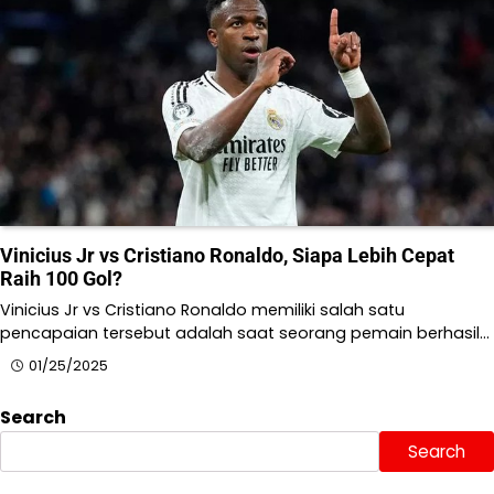
Vinicius Jr vs Cristiano Ronaldo, Siapa Lebih Cepat
Raih 100 Gol?
Vinicius Jr vs Cristiano Ronaldo memiliki salah satu
pencapaian tersebut adalah saat seorang pemain berhasil…
01/25/2025
Search
Search