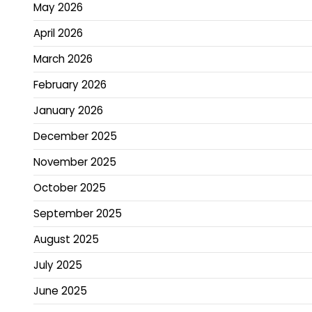
May 2026
April 2026
March 2026
February 2026
January 2026
December 2025
November 2025
October 2025
September 2025
August 2025
July 2025
June 2025