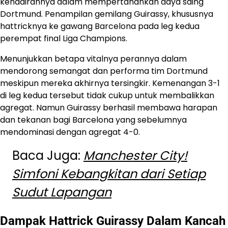
kehadirannya dalam mempertahankan daya saing
Dortmund. Penampilan gemilang Guirassy, khususnya
hattricknya ke gawang Barcelona pada leg kedua
perempat final Liga Champions.
Menunjukkan betapa vitalnya perannya dalam
mendorong semangat dan performa tim Dortmund
meskipun mereka akhirnya tersingkir. Kemenangan 3-1
di leg kedua tersebut tidak cukup untuk membalikkan
agregat. Namun Guirassy berhasil membawa harapan
dan tekanan bagi Barcelona yang sebelumnya
mendominasi dengan agregat 4-0.
Baca Juga:
Manchester City!
Simfoni Kebangkitan dari Setiap
Sudut Lapangan
Dampak Hattrick Guirassy Dalam Kancah