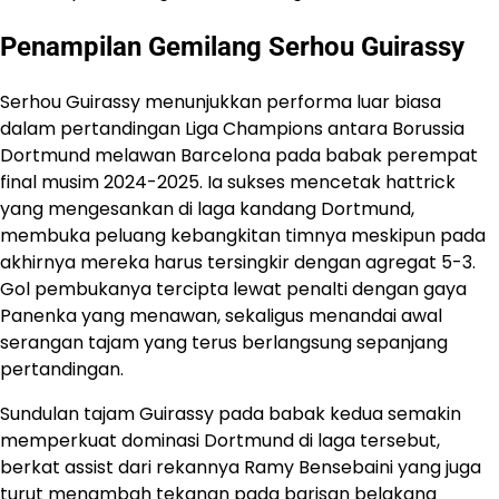
Penampilan Gemilang Serhou Guirassy
Serhou Guirassy menunjukkan performa luar biasa
dalam pertandingan Liga Champions antara Borussia
Dortmund melawan Barcelona pada babak perempat
final musim 2024-2025. Ia sukses mencetak hattrick
yang mengesankan di laga kandang Dortmund,
membuka peluang kebangkitan timnya meskipun pada
akhirnya mereka harus tersingkir dengan agregat 5-3.
Gol pembukanya tercipta lewat penalti dengan gaya
Panenka yang menawan, sekaligus menandai awal
serangan tajam yang terus berlangsung sepanjang
pertandingan.
Sundulan tajam Guirassy pada babak kedua semakin
memperkuat dominasi Dortmund di laga tersebut,
berkat assist dari rekannya Ramy Bensebaini yang juga
turut menambah tekanan pada barisan belakang