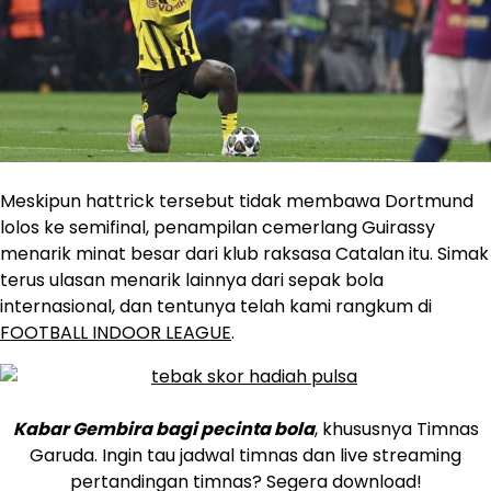
Meskipun hattrick tersebut tidak membawa Dortmund
lolos ke semifinal, penampilan cemerlang Guirassy
menarik minat besar dari klub raksasa Catalan itu. Simak
terus ulasan menarik lainnya dari sepak bola
internasional, dan tentunya telah kami rangkum di
FOOTBALL INDOOR LEAGUE
.
Kabar Gembira bagi pecinta bola
, khususnya Timnas
Garuda. Ingin tau jadwal timnas dan live streaming
pertandingan timnas? Segera download!