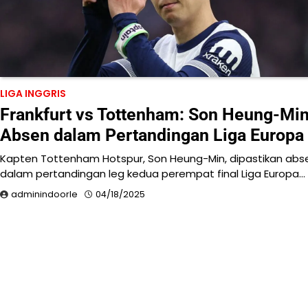
LIGA INGGRIS
Frankfurt vs Tottenham: Son Heung-Mi
Absen dalam Pertandingan Liga Europa
Kapten Tottenham Hotspur, Son Heung-Min, dipastikan abs
dalam pertandingan leg kedua perempat final Liga Europa…
adminindoorle
04/18/2025