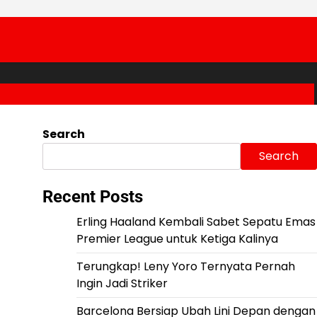
Search
Search
Recent Posts
Erling Haaland Kembali Sabet Sepatu Emas
Premier League untuk Ketiga Kalinya
Terungkap! Leny Yoro Ternyata Pernah
Ingin Jadi Striker
Barcelona Bersiap Ubah Lini Depan dengan