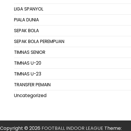
LIGA SPANYOL
PIALA DUNIA
SEPAK BOLA
SEPAK BOLA PEREMPUAN
TIMNAS SENIOR
TIMNAS U-20
TIMNAS U-23
TRANSFER PEMAIN
Uncategorized
Copyright © 2026
FOOTBALL INDOOR LEAGUE
Theme: