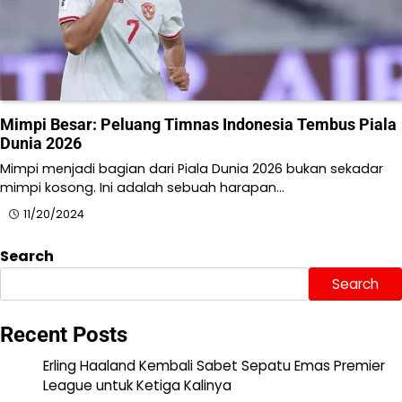
Mimpi Besar: Peluang Timnas Indonesia Tembus Piala
Dunia 2026
Mimpi menjadi bagian dari Piala Dunia 2026 bukan sekadar
mimpi kosong. Ini adalah sebuah harapan…
11/20/2024
Search
Search
Recent Posts
Erling Haaland Kembali Sabet Sepatu Emas Premier
League untuk Ketiga Kalinya