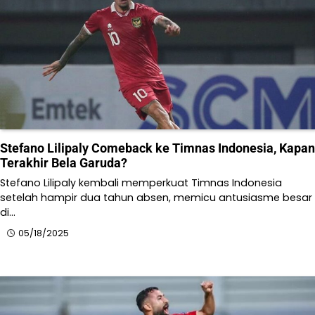
Stefano Lilipaly Comeback ke Timnas Indonesia, Kapan
Terakhir Bela Garuda?
Stefano Lilipaly kembali memperkuat Timnas Indonesia
setelah hampir dua tahun absen, memicu antusiasme besar
di…
05/18/2025