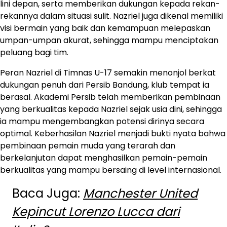
lini depan, serta memberikan dukungan kepada rekan-
rekannya dalam situasi sulit. Nazriel juga dikenal memiliki
visi bermain yang baik dan kemampuan melepaskan
umpan-umpan akurat, sehingga mampu menciptakan
peluang bagi tim.
Peran Nazriel di Timnas U-17 semakin menonjol berkat
dukungan penuh dari Persib Bandung, klub tempat ia
berasal. Akademi Persib telah memberikan pembinaan
yang berkualitas kepada Nazriel sejak usia dini, sehingga
ia mampu mengembangkan potensi dirinya secara
optimal. Keberhasilan Nazriel menjadi bukti nyata bahwa
pembinaan pemain muda yang terarah dan
berkelanjutan dapat menghasilkan pemain-pemain
berkualitas yang mampu bersaing di level internasional.
Baca Juga:
Manchester United
Kepincut Lorenzo Lucca dari