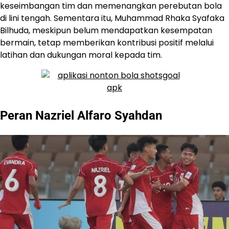
keseimbangan tim dan memenangkan perebutan bola
di lini tengah. Sementara itu, Muhammad Rhaka Syafaka
Bilhuda, meskipun belum mendapatkan kesempatan
bermain, tetap memberikan kontribusi positif melalui
latihan dan dukungan moral kepada tim.
Peran Nazriel Alfaro Syahdan