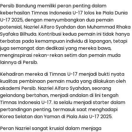
Persib Bandung memiliki peran penting dalam
keberhasilan Timnas Indonesia U-17 lolos ke Piala Dunia
U-17 2025, dengan menyumbangkan dua pemain
potensial, Nazriel Alfaro Syahdan dan Muhammad Rhaka
Syafaka Bilhuda. Kontribusi kedua pemain ini tidak hanya
terbatas pada kemampuan individu di lapangan, tetapi
juga semangat dan dedikasi yang mereka bawa,
menginspirasi rekan-rekan setim dan pemain muda
lainnya di Persib.
Kehadiran mereka di Timnas U-17 menjadi bukti nyata
kualitas pembinaan pemain muda yang dilakukan oleh
akademi Persib. Nazriel Alfaro Syahdan, seorang
gelandang bertahan, menjadi andalan di lini tengah
Timnas Indonesia U-17. Ia selalu menjadi starter dalam
pertandingan penting, termasuk saat menghadapi
Korea Selatan dan Yaman di Piala Asia U-17 2025.
Peran Nazriel sangat krusial dalam menjaga