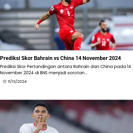
Prediksi Skor Bahrain vs China 14 November 2024
Prediksi Skor Pertandingan antara Bahrain dan China pada 14
November 2024 di BNS menjadi sorotan…
11/13/2024