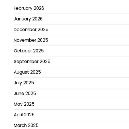
February 2026
January 2026
December 2025
November 2025
October 2025
September 2025
August 2025
July 2025
June 2025
May 2025
April 2025
March 2025