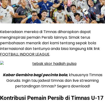
Keberadaan mereka di Timnas diharapkan dapat
menginspirasi pemain Persib lainnya. Simak terus
pembahasan menarik dari kami tentang sepak bola
internasional dan tentunya anda bisa langsung klik link
FOOTBALL INDOOR LEAGUE
.
Kabar Gembira bagi pecinta bola
, khususnya Timnas
Garuda. Ingin tau jadwal timnas dan live streaming
pertandingan timnas? Segera download!
Kontribusi Pemain Persib di Timnas U-17