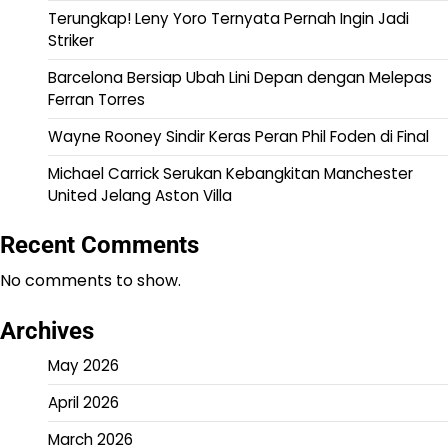
Terungkap! Leny Yoro Ternyata Pernah Ingin Jadi
Striker
Barcelona Bersiap Ubah Lini Depan dengan Melepas
Ferran Torres
Wayne Rooney Sindir Keras Peran Phil Foden di Final
Michael Carrick Serukan Kebangkitan Manchester
United Jelang Aston Villa
Recent Comments
No comments to show.
Archives
May 2026
April 2026
March 2026