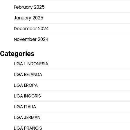
February 2025
January 2025
December 2024
November 2024
Categories
LIGA 1 INDONESIA
LIGA BELANDA
LIGA EROPA
LIGA INGGRIS
LIGA ITALIA
LIGA JERMAN
LIGA PRANCIS