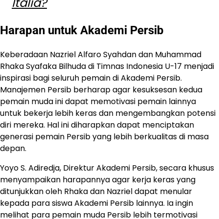
Italia?
Harapan untuk Akademi Persib
Keberadaan Nazriel Alfaro Syahdan dan Muhammad
Rhaka Syafaka Bilhuda di Timnas Indonesia U-17 menjadi
inspirasi bagi seluruh pemain di Akademi Persib.
Manajemen Persib berharap agar kesuksesan kedua
pemain muda ini dapat memotivasi pemain lainnya
untuk bekerja lebih keras dan mengembangkan potensi
diri mereka. Hal ini diharapkan dapat menciptakan
generasi pemain Persib yang lebih berkualitas di masa
depan.
Yoyo S. Adiredja, Direktur Akademi Persib, secara khusus
menyampaikan harapannya agar kerja keras yang
ditunjukkan oleh Rhaka dan Nazriel dapat menular
kepada para siswa Akademi Persib lainnya. Ia ingin
melihat para pemain muda Persib lebih termotivasi