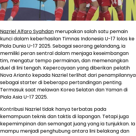
Nazriel Alfaro Syahdan
merupakan salah satu pemain
kunci dalam keberhasilan Timnas Indonesia U-17 lolos ke
Piala Dunia U-17 2025. Sebagai seorang gelandang, ia
memiliki peran sentral dalam menjaga keseimbangan
tim, mengatur tempo permainan, dan memenangkan
duel di lini tengah. Kepercayaan yang diberikan pelatih
Nova Arianto kepada Nazriel terlihat dari penampilannya
sebagai starter di beberapa pertandingan penting.
Termasuk saat melawan Korea Selatan dan Yaman di
Piala Asia U-17 2025.
Kontribusi Nazriel tidak hanya terbatas pada
kemampuan teknis dan taktis di lapangan. Tetapi juga
kepemimpinan dan semangat juang yang ia tunjukkan. Ia
mampu menjadi penghubung antara lini belakang dan