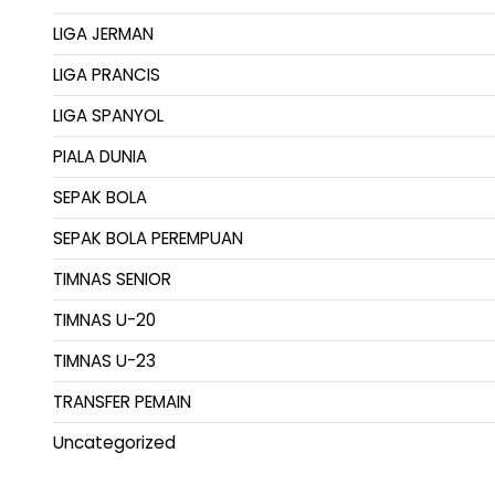
LIGA JERMAN
LIGA PRANCIS
LIGA SPANYOL
PIALA DUNIA
SEPAK BOLA
SEPAK BOLA PEREMPUAN
TIMNAS SENIOR
TIMNAS U-20
TIMNAS U-23
TRANSFER PEMAIN
Uncategorized