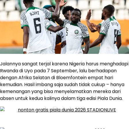
Jalannya sangat terjal karena Nigeria harus menghadapi
Rwanda di Uyo pada 7 September, lalu berhadapan
dengan Afrika Selatan di Bloemfontein empat hari
kemudian. Hasil imbang saja sudah tidak cukup – hanya
kemenangan yang bisa menyelamatkan mereka dari
absen untuk kedua kalinya dalam tiga edisi Piala Dunia.