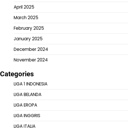
April 2025
March 2025
February 2025
January 2025
December 2024
November 2024
Categories
LIGA 1 INDONESIA
LIGA BELANDA
LIGA EROPA
LIGA INGGRIS
LIGA ITALIA