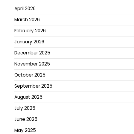
April 2026
March 2026
February 2026
January 2026
December 2025
November 2025
October 2025
September 2025
August 2025
July 2025
June 2025
May 2025