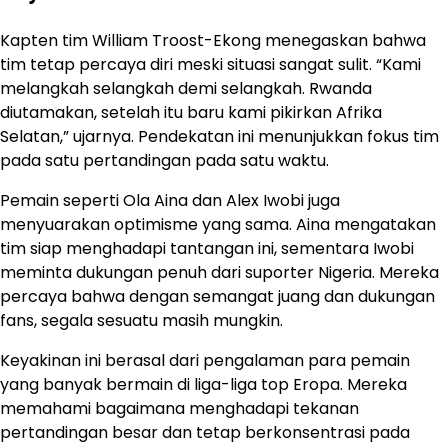
Kapten tim William Troost-Ekong menegaskan bahwa
tim tetap percaya diri meski situasi sangat sulit. “Kami
melangkah selangkah demi selangkah. Rwanda
diutamakan, setelah itu baru kami pikirkan Afrika
Selatan,” ujarnya. Pendekatan ini menunjukkan fokus tim
pada satu pertandingan pada satu waktu.
Pemain seperti Ola Aina dan Alex Iwobi juga
menyuarakan optimisme yang sama. Aina mengatakan
tim siap menghadapi tantangan ini, sementara Iwobi
meminta dukungan penuh dari suporter Nigeria. Mereka
percaya bahwa dengan semangat juang dan dukungan
fans, segala sesuatu masih mungkin.
Keyakinan ini berasal dari pengalaman para pemain
yang banyak bermain di liga-liga top Eropa. Mereka
memahami bagaimana menghadapi tekanan
pertandingan besar dan tetap berkonsentrasi pada