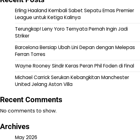
Erling Haaland Kembali Sabet Sepatu Emas Premier
League untuk Ketiga Kalinya
Terungkap! Leny Yoro Ternyata Pernah Ingin Jadi
Striker
Barcelona Bersiap Ubah Lini Depan dengan Melepas
Ferran Torres
Wayne Rooney Sindir Keras Peran Phil Foden di Final
Michael Carrick Serukan Kebangkitan Manchester
United Jelang Aston Villa
Recent Comments
No comments to show.
Archives
May 2026