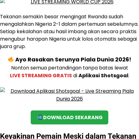
Tekanan semakin besar mengingat Rwanda sudah
mengalahkan Nigeria 2-1 dalam pertemuan sebelumnya.
Setiap kekalahan atau hasil imbang akan secara praktis
mengubur harapan Nigeria untuk lolos otomatis sebagai
juara grup.
Ayo Rasakan Serunya Piala Dunia 2026!
Nonton semua pertandingan tanpa batas lewat
LIVE STREAMING GRATIS
di
Aplikasi Shotsgoal
.
DOWNLOAD SEKARANG
Keyakinan Pemain Meski dalam Tekanan