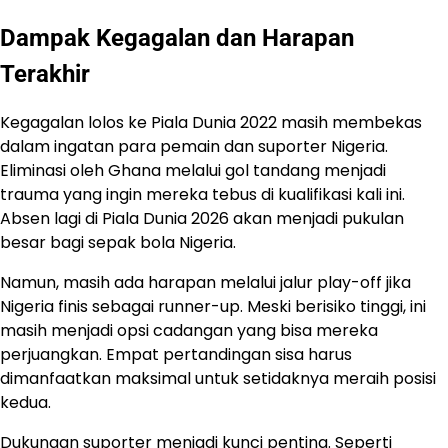
Dampak Kegagalan dan Harapan
Terakhir
Kegagalan lolos ke Piala Dunia 2022 masih membekas
dalam ingatan para pemain dan suporter Nigeria.
Eliminasi oleh Ghana melalui gol tandang menjadi
trauma yang ingin mereka tebus di kualifikasi kali ini.
Absen lagi di Piala Dunia 2026 akan menjadi pukulan
besar bagi sepak bola Nigeria.
Namun, masih ada harapan melalui jalur play-off jika
Nigeria finis sebagai runner-up. Meski berisiko tinggi, ini
masih menjadi opsi cadangan yang bisa mereka
perjuangkan. Empat pertandingan sisa harus
dimanfaatkan maksimal untuk setidaknya meraih posisi
kedua.
Dukungan suporter menjadi kunci penting. Seperti