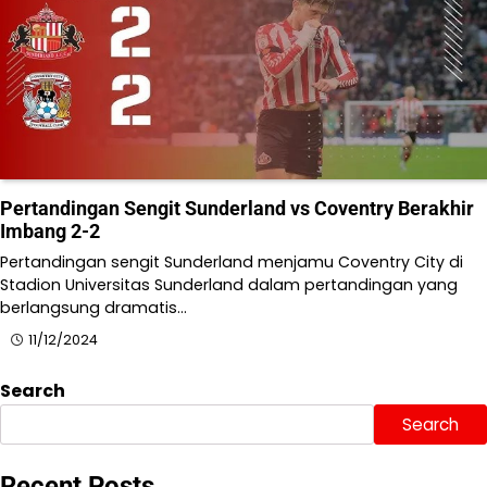
Pertandingan Sengit Sunderland vs Coventry Berakhir
Imbang 2-2
Pertandingan sengit Sunderland menjamu Coventry City di
Stadion Universitas Sunderland dalam pertandingan yang
berlangsung dramatis…
11/12/2024
Search
Search
Recent Posts