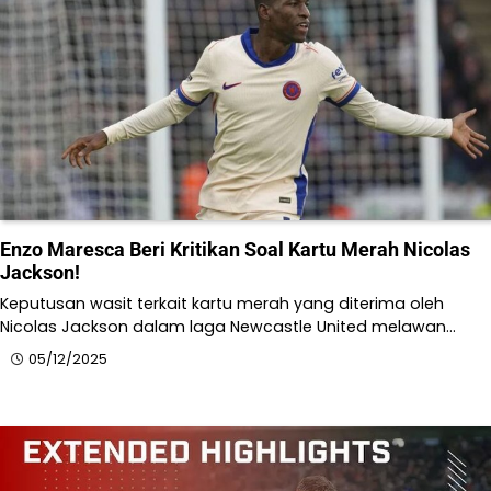
Enzo Maresca Beri Kritikan Soal Kartu Merah Nicolas
Jackson!
Keputusan wasit terkait kartu merah yang diterima oleh
Nicolas Jackson dalam laga Newcastle United melawan…
05/12/2025