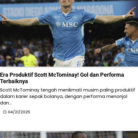
Era Produktif Scott McTominay! Gol dan Performa
Terbaiknya
Scott McTominay tengah menikmati musim paling produktif
dalam karier sepak bolanya, dengan performa menonjol
dan…
04/21/2025