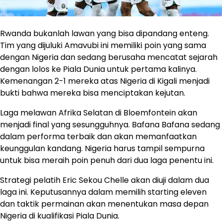
Rwanda bukanlah lawan yang bisa dipandang enteng.
Tim yang dijuluki Amavubi ini memiliki poin yang sama
dengan Nigeria dan sedang berusaha mencatat sejarah
dengan lolos ke Piala Dunia untuk pertama kalinya.
Kemenangan 2-1 mereka atas Nigeria di Kigali menjadi
bukti bahwa mereka bisa menciptakan kejutan.
Laga melawan Afrika Selatan di Bloemfontein akan
menjadi final yang sesungguhnya. Bafana Bafana sedang
dalam performa terbaik dan akan memanfaatkan
keunggulan kandang. Nigeria harus tampil sempurna
untuk bisa meraih poin penuh dari dua laga penentu ini.
Strategi pelatih Eric Sekou Chelle akan diuji dalam dua
laga ini. Keputusannya dalam memilih starting eleven
dan taktik permainan akan menentukan masa depan
Nigeria di kualifikasi Piala Dunia.