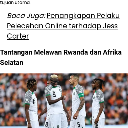
tujuan utama.
Baca Juga:
Penangkapan Pelaku
Pelecehan Online terhadap Jess
Carter
Tantangan Melawan Rwanda dan Afrika
Selatan