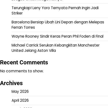
Terungkap! Leny Yoro Ternyata Pernah Ingin Jadi
Striker
Barcelona Bersiap Ubah Lini Depan dengan Melepas
Ferran Torres
Wayne Rooney Sindir Keras Peran Phil Foden di Final
Michael Carrick Serukan Kebangkitan Manchester
United Jelang Aston Villa
Recent Comments
No comments to show.
Archives
May 2026
April 2026