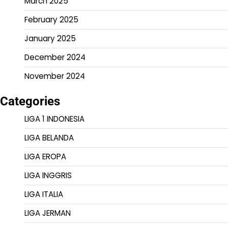
March 2025
February 2025
January 2025
December 2024
November 2024
Categories
LIGA 1 INDONESIA
LIGA BELANDA
LIGA EROPA
LIGA INGGRIS
LIGA ITALIA
LIGA JERMAN