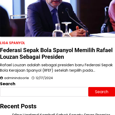
LIGA SPANYOL
Federasi Sepak Bola Spanyol Memilih Rafael
Louzan Sebagai Presiden
Rafael Louzan adalah sebagai presiden baru Federasi Sepak
Bola Kerajaan Spanyol (RFEF) setelah terpilih pada…
adminindoorle
12/17/2024
Search
Search
Recent Posts