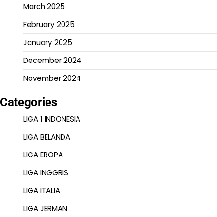
March 2025
February 2025
January 2025
December 2024
November 2024
Categories
LIGA 1 INDONESIA
LIGA BELANDA
LIGA EROPA
LIGA INGGRIS
LIGA ITALIA
LIGA JERMAN