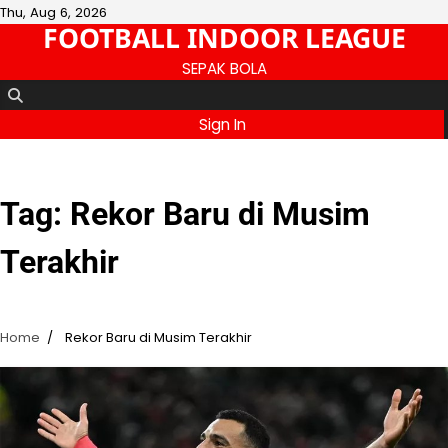
Skip
Thu, Aug 6, 2026
FOOTBALL INDOOR LEAGUE
to
content
SEPAK BOLA
Sign In
Tag:
Rekor Baru di Musim
Terakhir
Home
Rekor Baru di Musim Terakhir