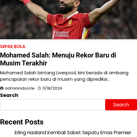
SEPAK BOLA
Mohamed Salah: Menuju Rekor Baru di
Musim Terakhir
Mohamed Salah bintang Liverpool, kini berada di ambang
pencapaian rekor baru di musim yang diprediksi…
adminindoorle
11/18/2024
Search
Search
Recent Posts
Erling Haaland Kembali Sabet Sepatu Emas Premier