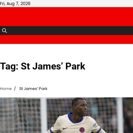
Skip
Fri, Aug 7, 2026
to
content
Tag:
St James’ Park
Home
St James’ Park