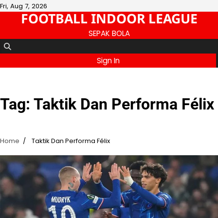
Skip
Fri, Aug 7, 2026
FOOTBALL INDOOR LEAGUE
to
content
SEPAK BOLA
Sign In
Tag:
Taktik Dan Performa Félix
Home
Taktik Dan Performa Félix