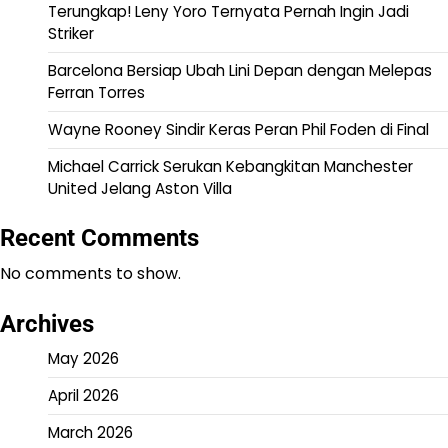
Terungkap! Leny Yoro Ternyata Pernah Ingin Jadi
Striker
Barcelona Bersiap Ubah Lini Depan dengan Melepas
Ferran Torres
Wayne Rooney Sindir Keras Peran Phil Foden di Final
Michael Carrick Serukan Kebangkitan Manchester
United Jelang Aston Villa
Recent Comments
No comments to show.
Archives
May 2026
April 2026
March 2026