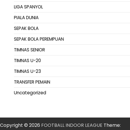
LIGA SPANYOL
PIALA DUNIA
SEPAK BOLA
SEPAK BOLA PEREMPUAN
TIMNAS SENIOR
TIMNAS U-20
TIMNAS U-23
TRANSFER PEMAIN
Uncategorized
Copyright © 2026
FOOTBALL INDOOR LEAGUE
Theme: