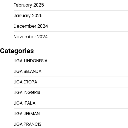
February 2025
January 2025
December 2024
November 2024
Categories
LIGA 1 INDONESIA
LIGA BELANDA
LIGA EROPA
LIGA INGGRIS
LIGA ITALIA
LIGA JERMAN
LIGA PRANCIS