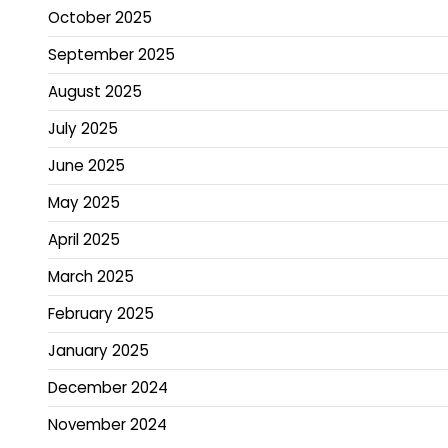
October 2025
September 2025
August 2025
July 2025
June 2025
May 2025
April 2025
March 2025
February 2025
January 2025
December 2024
November 2024