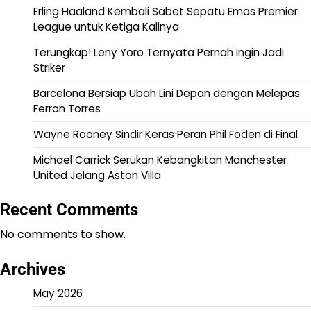
Erling Haaland Kembali Sabet Sepatu Emas Premier
League untuk Ketiga Kalinya
Terungkap! Leny Yoro Ternyata Pernah Ingin Jadi
Striker
Barcelona Bersiap Ubah Lini Depan dengan Melepas
Ferran Torres
Wayne Rooney Sindir Keras Peran Phil Foden di Final
Michael Carrick Serukan Kebangkitan Manchester
United Jelang Aston Villa
Recent Comments
No comments to show.
Archives
May 2026