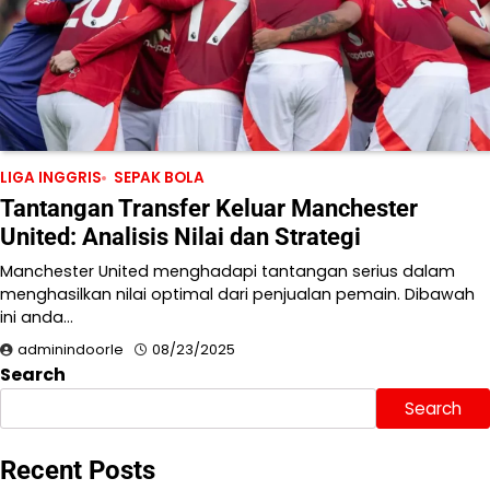
LIGA INGGRIS
SEPAK BOLA
Tantangan Transfer Keluar Manchester
United: Analisis Nilai dan Strategi
Manchester United menghadapi tantangan serius dalam
menghasilkan nilai optimal dari penjualan pemain. Dibawah
ini anda…
adminindoorle
08/23/2025
Search
Search
Recent Posts