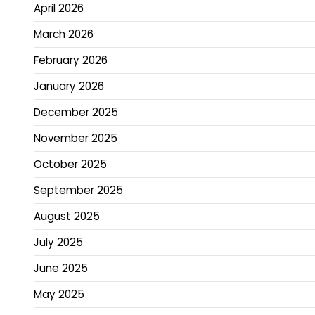
April 2026
March 2026
February 2026
January 2026
December 2025
November 2025
October 2025
September 2025
August 2025
July 2025
June 2025
May 2025