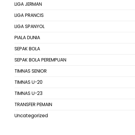
LIGA JERMAN
LIGA PRANCIS
LIGA SPANYOL
PIALA DUNIA
SEPAK BOLA
SEPAK BOLA PEREMPUAN
TIMNAS SENIOR
TIMNAS U-20
TIMNAS U-23
TRANSFER PEMAIN
Uncategorized