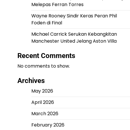
Melepas Ferran Torres
Wayne Rooney Sindir Keras Peran Phil
Foden di Final
Michael Carrick Serukan Kebangkitan
Manchester United Jelang Aston Villa
Recent Comments
No comments to show.
Archives
May 2026
April 2026
March 2026
February 2026