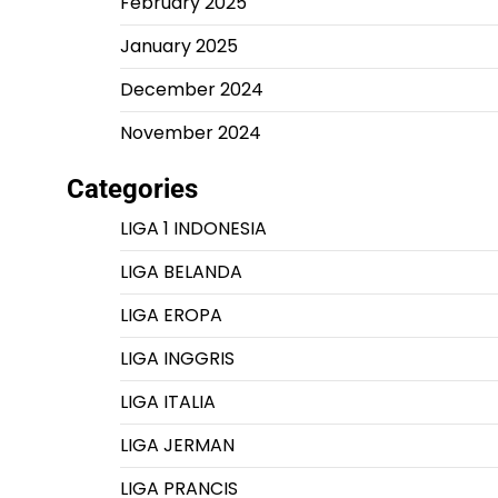
February 2025
January 2025
December 2024
November 2024
Categories
LIGA 1 INDONESIA
LIGA BELANDA
LIGA EROPA
LIGA INGGRIS
LIGA ITALIA
LIGA JERMAN
LIGA PRANCIS