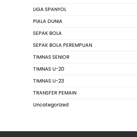
LIGA SPANYOL
PIALA DUNIA
SEPAK BOLA
SEPAK BOLA PEREMPUAN
TIMNAS SENIOR
TIMNAS U-20
TIMNAS U-23
TRANSFER PEMAIN
Uncategorized