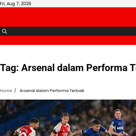
Skip
Fri, Aug 7, 2026
to
content
Tag:
Arsenal dalam Performa T
Home
Arsenal dalam Performa Terbaik