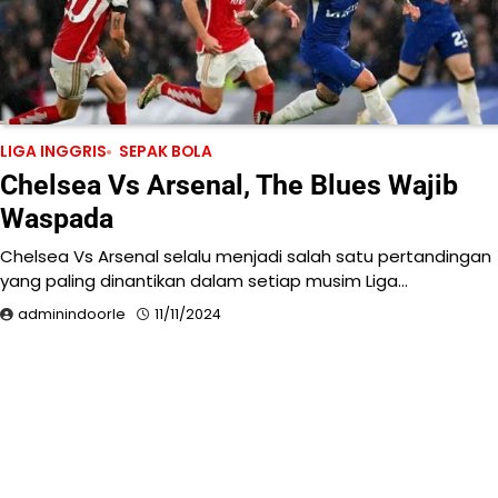
LIGA INGGRIS
SEPAK BOLA
Chelsea Vs Arsenal, The Blues Wajib
Waspada
Chelsea Vs Arsenal selalu menjadi salah satu pertandingan
yang paling dinantikan dalam setiap musim Liga…
adminindoorle
11/11/2024