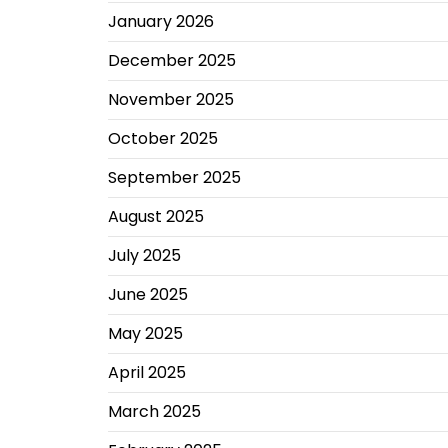
January 2026
December 2025
November 2025
October 2025
September 2025
August 2025
July 2025
June 2025
May 2025
April 2025
March 2025