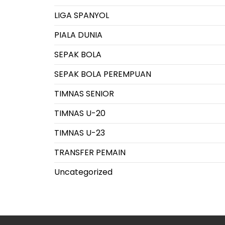
LIGA SPANYOL
PIALA DUNIA
SEPAK BOLA
SEPAK BOLA PEREMPUAN
TIMNAS SENIOR
TIMNAS U-20
TIMNAS U-23
TRANSFER PEMAIN
Uncategorized