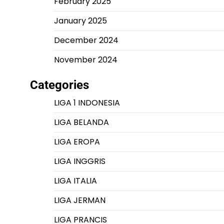
February 2025
January 2025
December 2024
November 2024
Categories
LIGA 1 INDONESIA
LIGA BELANDA
LIGA EROPA
LIGA INGGRIS
LIGA ITALIA
LIGA JERMAN
LIGA PRANCIS