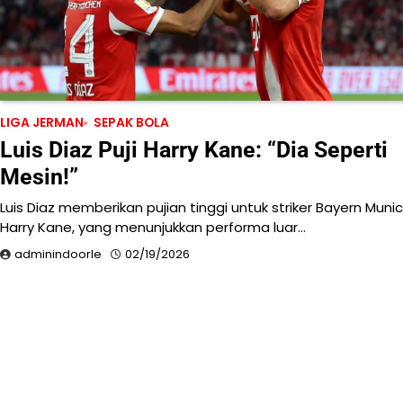
LIGA JERMAN
SEPAK BOLA
Luis Diaz Puji Harry Kane: “Dia Seperti
Mesin!”
Luis Diaz memberikan pujian tinggi untuk striker Bayern Munic
Harry Kane, yang menunjukkan performa luar…
adminindoorle
02/19/2026