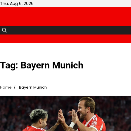
Skip
Thu, Aug 6, 2026
to
content
Tag:
Bayern Munich
Home
Bayern Munich