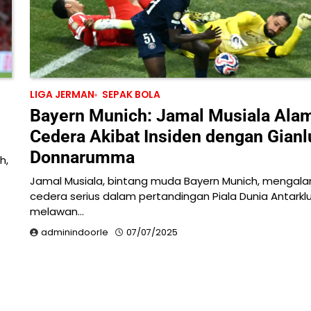
LIGA JERMAN
SEPAK BOLA
Bayern Munich: Jamal Musiala Ala
Cedera Akibat Insiden dengan Gianl
Donnarumma
h,
Jamal Musiala, bintang muda Bayern Munich, mengala
cedera serius dalam pertandingan Piala Dunia Antarkl
melawan…
adminindoorle
07/07/2025