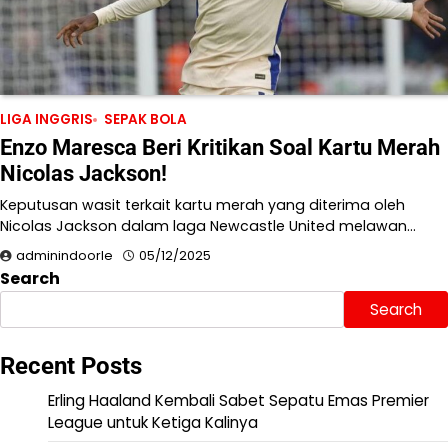
LIGA INGGRIS
SEPAK BOLA
Enzo Maresca Beri Kritikan Soal Kartu Merah
Nicolas Jackson!
Keputusan wasit terkait kartu merah yang diterima oleh
Nicolas Jackson dalam laga Newcastle United melawan…
adminindoorle
05/12/2025
Search
Search
Recent Posts
Erling Haaland Kembali Sabet Sepatu Emas Premier
League untuk Ketiga Kalinya