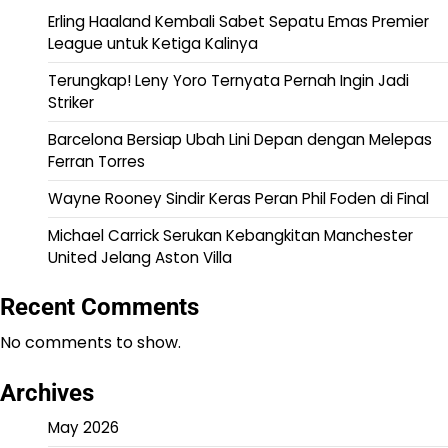
Erling Haaland Kembali Sabet Sepatu Emas Premier
League untuk Ketiga Kalinya
Terungkap! Leny Yoro Ternyata Pernah Ingin Jadi
Striker
Barcelona Bersiap Ubah Lini Depan dengan Melepas
Ferran Torres
Wayne Rooney Sindir Keras Peran Phil Foden di Final
Michael Carrick Serukan Kebangkitan Manchester
United Jelang Aston Villa
Recent Comments
No comments to show.
Archives
May 2026