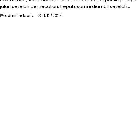
jalan setelah pemecatan. Keputusan ini diambil setelah…
adminindoorle
11/12/2024