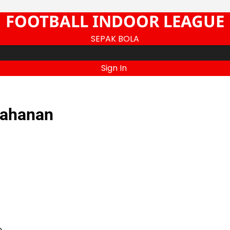
FOOTBALL INDOOR LEAGUE
SEPAK BOLA
Sign In
rtahanan
n