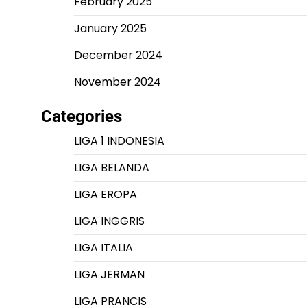
February 2025
January 2025
December 2024
November 2024
Categories
LIGA 1 INDONESIA
LIGA BELANDA
LIGA EROPA
LIGA INGGRIS
LIGA ITALIA
LIGA JERMAN
LIGA PRANCIS