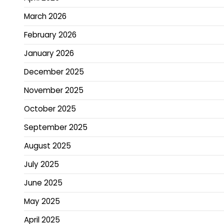
March 2026
February 2026
January 2026
December 2025
November 2025
October 2025
September 2025
August 2025
July 2025
June 2025
May 2025
April 2025