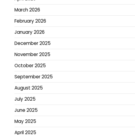
March 2026
February 2026
January 2026
December 2025
November 2025
October 2025
September 2025
August 2025
July 2025
June 2025
May 2025
April 2025