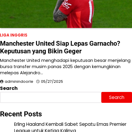
LIGA INGGRIS
Manchester United Siap Lepas Garnacho?
Keputusan yang Bikin Geger
Manchester United menghadapi keputusan besar menjelang
bursa transfer musim panas 2025 dengan kemungkinan
melepas Alejandro…
adminindoorle
05/27/2025
Search
Search
Recent Posts
Erling Haaland Kembali Sabet Sepatu Emas Premier
League untuk Ketiga Kalinya