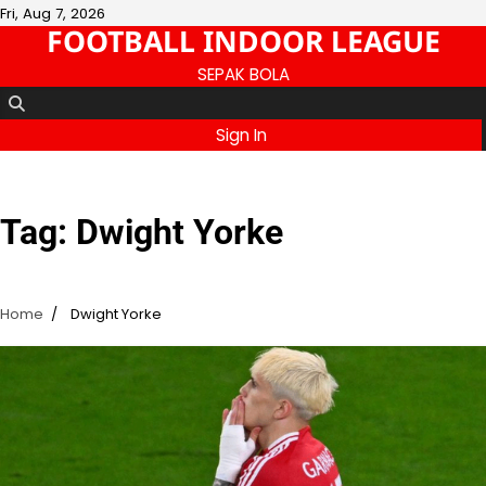
Skip
Fri, Aug 7, 2026
FOOTBALL INDOOR LEAGUE
to
content
SEPAK BOLA
Sign In
Tag:
Dwight Yorke
Home
Dwight Yorke