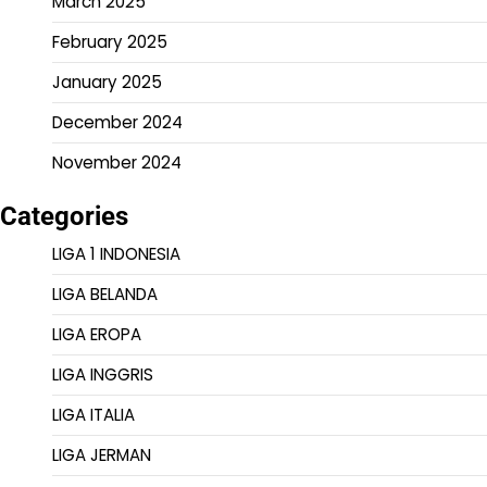
March 2025
February 2025
January 2025
December 2024
November 2024
Categories
LIGA 1 INDONESIA
LIGA BELANDA
LIGA EROPA
LIGA INGGRIS
LIGA ITALIA
LIGA JERMAN