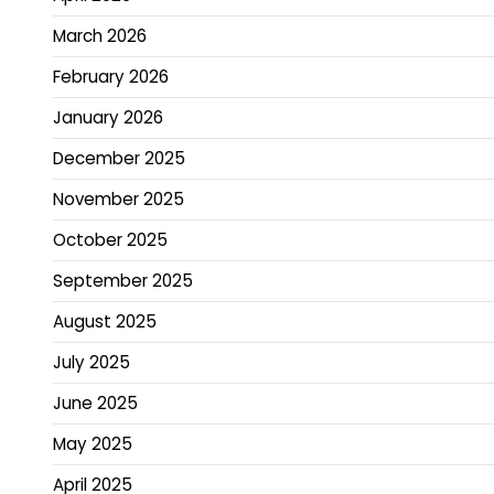
March 2026
February 2026
January 2026
December 2025
November 2025
October 2025
September 2025
August 2025
July 2025
June 2025
May 2025
April 2025