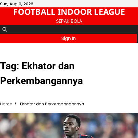
Skip
Sun, Aug 9, 2026
FOOTBALL INDOOR LEAGUE
to
content
SEPAK BOLA
Sign In
Tag:
Ekhator dan
Perkembangannya
Home
Ekhator dan Perkembangannya