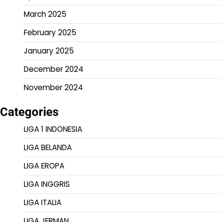
March 2025
February 2025
January 2025
December 2024
November 2024
Categories
LIGA 1 INDONESIA
LIGA BELANDA
LIGA EROPA
LIGA INGGRIS
LIGA ITALIA
LIGA JERMAN