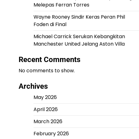
Melepas Ferran Torres
Wayne Rooney Sindir Keras Peran Phil
Foden di Final
Michael Carrick Serukan Kebangkitan
Manchester United Jelang Aston Villa
Recent Comments
No comments to show.
Archives
May 2026
April 2026
March 2026
February 2026