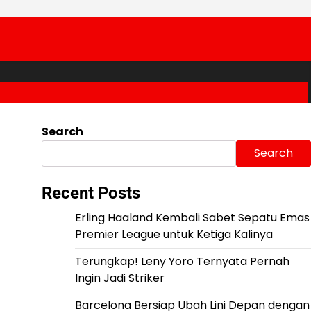
Search
Search
Recent Posts
Erling Haaland Kembali Sabet Sepatu Emas
Premier League untuk Ketiga Kalinya
Terungkap! Leny Yoro Ternyata Pernah
Ingin Jadi Striker
Barcelona Bersiap Ubah Lini Depan dengan