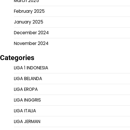
March 2025
February 2025
January 2025
December 2024
November 2024
Categories
LIGA 1 INDONESIA
LIGA BELANDA
LIGA EROPA
LIGA INGGRIS
LIGA ITALIA
LIGA JERMAN