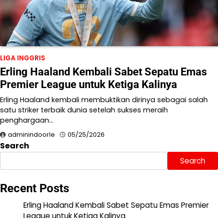
LIGA INGGRIS
Erling Haaland Kembali Sabet Sepatu Emas
Premier League untuk Ketiga Kalinya
Erling Haaland kembali membuktikan dirinya sebagai salah
satu striker terbaik dunia setelah sukses meraih
penghargaan…
adminindoorle
05/25/2026
Search
Search
Recent Posts
Erling Haaland Kembali Sabet Sepatu Emas Premier
League untuk Ketiga Kalinya