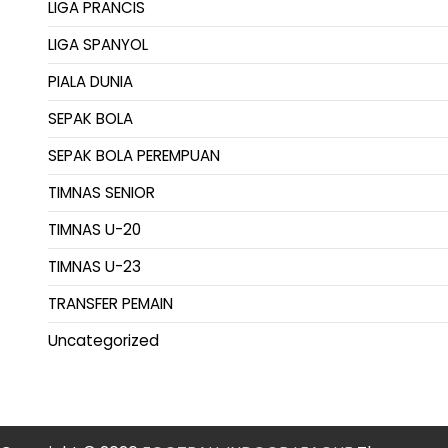
LIGA PRANCIS
LIGA SPANYOL
PIALA DUNIA
SEPAK BOLA
SEPAK BOLA PEREMPUAN
TIMNAS SENIOR
TIMNAS U-20
TIMNAS U-23
TRANSFER PEMAIN
Uncategorized