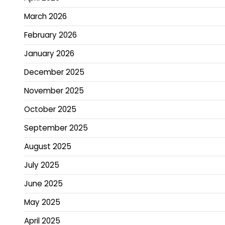
March 2026
February 2026
January 2026
December 2025
November 2025
October 2025
September 2025
August 2025
July 2025
June 2025
May 2025
April 2025