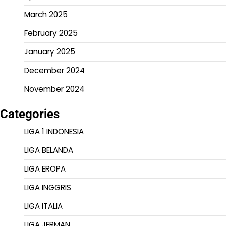
March 2025
February 2025
January 2025
December 2024
November 2024
Categories
LIGA 1 INDONESIA
LIGA BELANDA
LIGA EROPA
LIGA INGGRIS
LIGA ITALIA
LIGA JERMAN