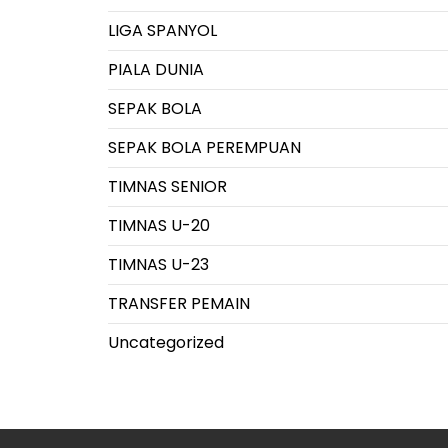
LIGA SPANYOL
PIALA DUNIA
SEPAK BOLA
SEPAK BOLA PEREMPUAN
TIMNAS SENIOR
TIMNAS U-20
TIMNAS U-23
TRANSFER PEMAIN
Uncategorized