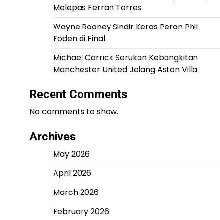
Melepas Ferran Torres
Wayne Rooney Sindir Keras Peran Phil
Foden di Final
Michael Carrick Serukan Kebangkitan
Manchester United Jelang Aston Villa
Recent Comments
No comments to show.
Archives
May 2026
April 2026
March 2026
February 2026