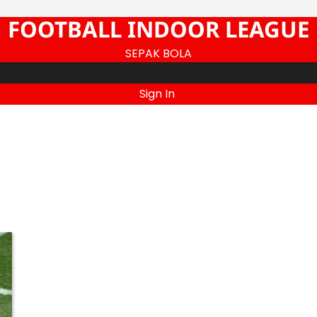
FOOTBALL INDOOR LEAGUE
SEPAK BOLA
Sign In