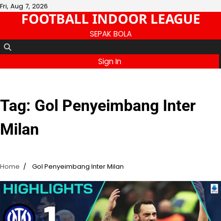
Skip
Fri, Aug 7, 2026
FOOTBALL INDOOR LEAGUE
to
content
SEPAK BOLA
Sign In
Tag:
Gol Penyeimbang Inter
Milan
Home
Gol Penyeimbang Inter Milan