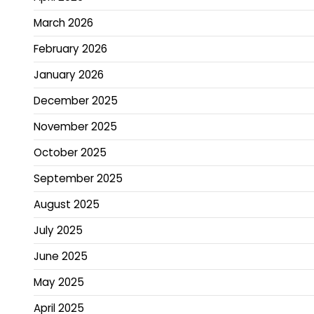
March 2026
February 2026
January 2026
December 2025
November 2025
October 2025
September 2025
August 2025
July 2025
June 2025
May 2025
April 2025