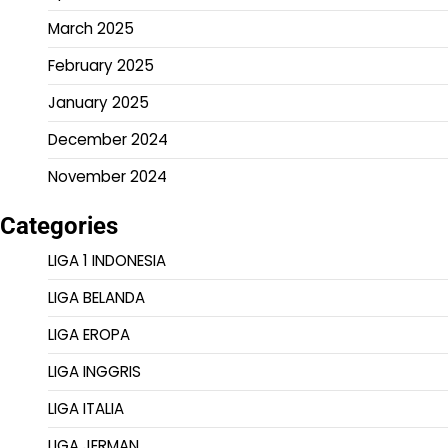
March 2025
February 2025
January 2025
December 2024
November 2024
Categories
LIGA 1 INDONESIA
LIGA BELANDA
LIGA EROPA
LIGA INGGRIS
LIGA ITALIA
LIGA JERMAN