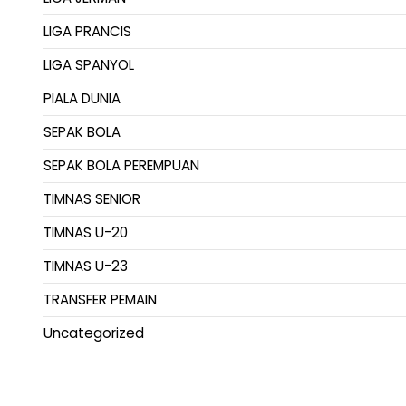
LIGA PRANCIS
LIGA SPANYOL
PIALA DUNIA
SEPAK BOLA
SEPAK BOLA PEREMPUAN
TIMNAS SENIOR
TIMNAS U-20
TIMNAS U-23
TRANSFER PEMAIN
Uncategorized