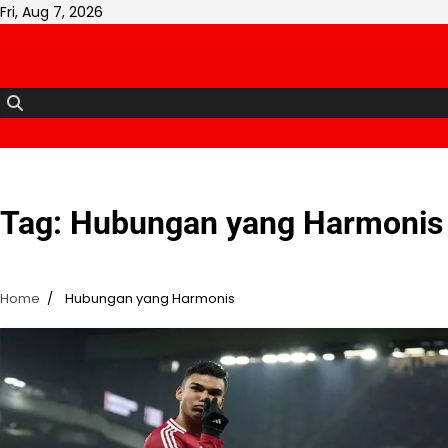
Skip
Fri, Aug 7, 2026
to
content
Tag:
Hubungan yang Harmonis
Home
Hubungan yang Harmonis