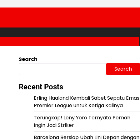
Search
Search
Recent Posts
Erling Haaland Kembali Sabet Sepatu Emas
Premier League untuk Ketiga Kalinya
Terungkap! Leny Yoro Ternyata Pernah
Ingin Jadi Striker
Barcelona Bersiap Ubah Lini Depan dengan