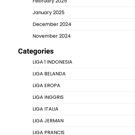
February 2025
January 2025
December 2024
November 2024
Categories
LIGA 1 INDONESIA
LIGA BELANDA
LIGA EROPA
LIGA INGGRIS
LIGA ITALIA
LIGA JERMAN
LIGA PRANCIS