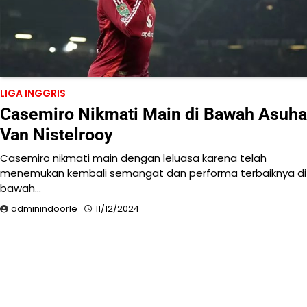
LIGA INGGRIS
Casemiro Nikmati Main di Bawah Asuh
Van Nistelrooy
Casemiro nikmati main dengan leluasa karena telah
menemukan kembali semangat dan performa terbaiknya di
bawah…
adminindoorle
11/12/2024