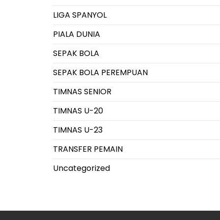
LIGA SPANYOL
PIALA DUNIA
SEPAK BOLA
SEPAK BOLA PEREMPUAN
TIMNAS SENIOR
TIMNAS U-20
TIMNAS U-23
TRANSFER PEMAIN
Uncategorized