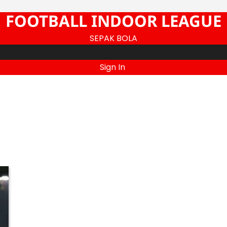
FOOTBALL INDOOR LEAGUE
SEPAK BOLA
Sign In