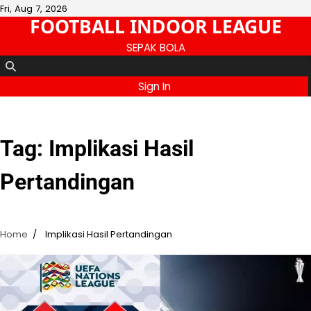
Skip
Fri, Aug 7, 2026
FOOTBALL INDOOR LEAGUE
to
content
SEPAK BOLA
Sign In
Tag:
Implikasi Hasil
Pertandingan
Home
Implikasi Hasil Pertandingan