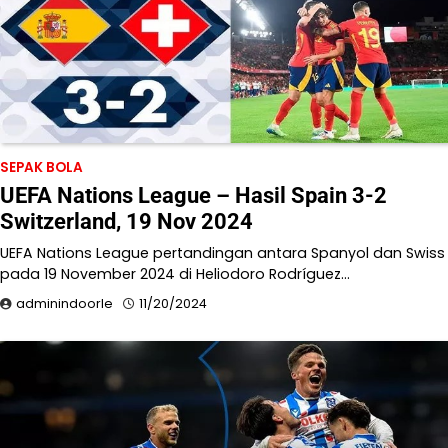
SEPAK BOLA
UEFA Nations League – Hasil Spain 3-2
Switzerland, 19 Nov 2024
UEFA Nations League pertandingan antara Spanyol dan Swiss
pada 19 November 2024 di Heliodoro Rodríguez…
adminindoorle
11/20/2024