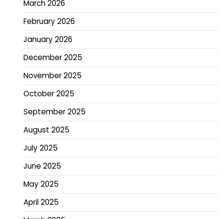
March 2026
February 2026
January 2026
December 2025
November 2025
October 2025
September 2025
August 2025
July 2025
June 2025
May 2025
April 2025