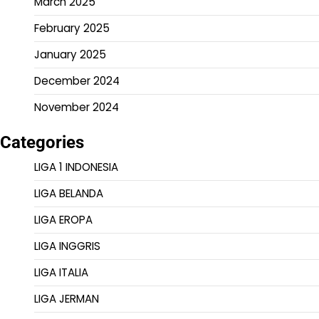
March 2025
February 2025
January 2025
December 2024
November 2024
Categories
LIGA 1 INDONESIA
LIGA BELANDA
LIGA EROPA
LIGA INGGRIS
LIGA ITALIA
LIGA JERMAN