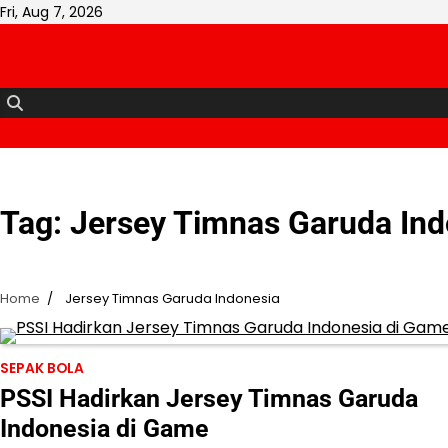
Skip
Fri, Aug 7, 2026
to
content
Tag:
Jersey Timnas Garuda Ind
Home
Jersey Timnas Garuda Indonesia
SEPAK BOLA
PSSI Hadirkan Jersey Timnas Garuda
Indonesia di Game