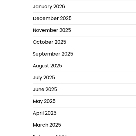
January 2026
December 2025
November 2025
October 2025
September 2025
August 2025
July 2025
June 2025
May 2025
April 2025
March 2025