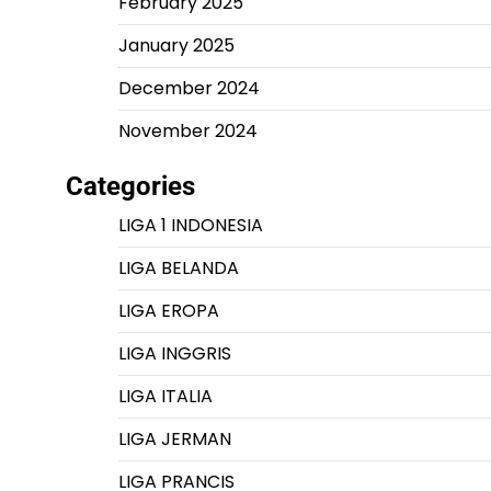
February 2025
January 2025
December 2024
November 2024
Categories
LIGA 1 INDONESIA
LIGA BELANDA
LIGA EROPA
LIGA INGGRIS
LIGA ITALIA
LIGA JERMAN
LIGA PRANCIS