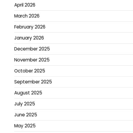
April 2026
March 2026
February 2026
January 2026
December 2025
November 2025
October 2025
September 2025
August 2025
July 2025
June 2025
May 2025