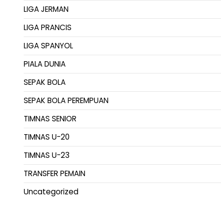
LIGA JERMAN
LIGA PRANCIS
LIGA SPANYOL
PIALA DUNIA
SEPAK BOLA
SEPAK BOLA PEREMPUAN
TIMNAS SENIOR
TIMNAS U-20
TIMNAS U-23
TRANSFER PEMAIN
Uncategorized