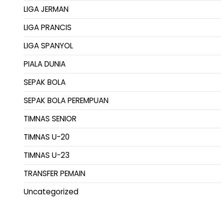
LIGA JERMAN
LIGA PRANCIS
LIGA SPANYOL
PIALA DUNIA
SEPAK BOLA
SEPAK BOLA PEREMPUAN
TIMNAS SENIOR
TIMNAS U-20
TIMNAS U-23
TRANSFER PEMAIN
Uncategorized