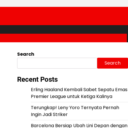
Search
Search
Recent Posts
Erling Haaland Kembali Sabet Sepatu Emas
Premier League untuk Ketiga Kalinya
Terungkap! Leny Yoro Ternyata Pernah
Ingin Jadi Striker
Barcelona Bersiap Ubah Lini Depan dengan