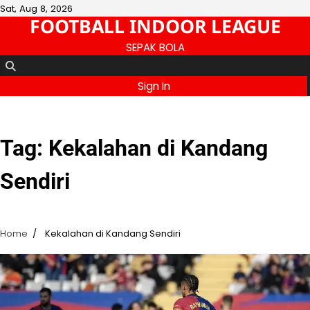
Skip
Sat, Aug 8, 2026
FOOTBALL INDOOR LEAGUE
to
content
SEPAK BOLA
Sign In
Tag:
Kekalahan di Kandang
Sendiri
Home
Kekalahan di Kandang Sendiri