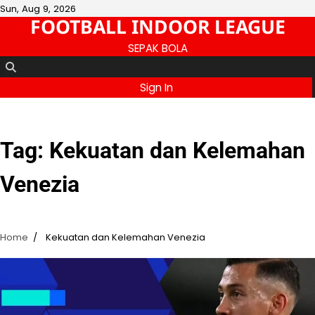
Skip
Sun, Aug 9, 2026
FOOTBALL INDOOR LEAGUE
to
content
SEPAK BOLA
Sign In
Tag:
Kekuatan dan Kelemahan
Venezia
Home
Kekuatan dan Kelemahan Venezia