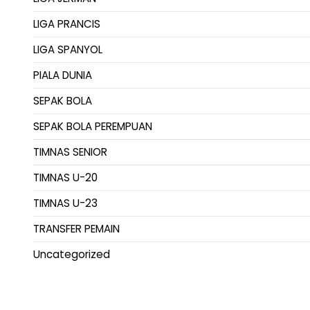
LIGA PRANCIS
LIGA SPANYOL
PIALA DUNIA
SEPAK BOLA
SEPAK BOLA PEREMPUAN
TIMNAS SENIOR
TIMNAS U-20
TIMNAS U-23
TRANSFER PEMAIN
Uncategorized