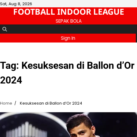
Skip
Sat, Aug 8, 2026
FOOTBALL INDOOR LEAGUE
to
content
SEPAK BOLA
Sign In
Tag:
Kesuksesan di Ballon d’Or
2024
Home
Kesuksesan di Ballon d’Or 2024