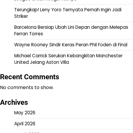
Terungkap! Leny Yoro Ternyata Pernah Ingin Jadi
Striker
Barcelona Bersiap Ubah Lini Depan dengan Melepas
Ferran Torres
Wayne Rooney Sindir Keras Peran Phil Foden di Final
Michael Carrick Serukan Kebangkitan Manchester
United Jelang Aston Villa
Recent Comments
No comments to show.
Archives
May 2026
April 2026