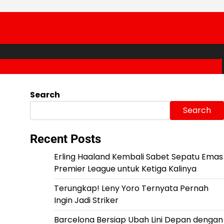
Search
Search
Recent Posts
Erling Haaland Kembali Sabet Sepatu Emas
Premier League untuk Ketiga Kalinya
Terungkap! Leny Yoro Ternyata Pernah
Ingin Jadi Striker
Barcelona Bersiap Ubah Lini Depan dengan