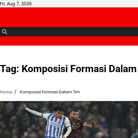
Skip
Fri, Aug 7, 2026
to
content
Tag:
Komposisi Formasi Dalam
Home
Komposisi Formasi Dalam Tim