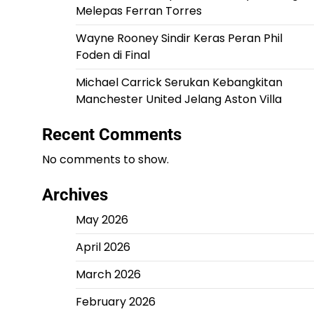
Melepas Ferran Torres
Wayne Rooney Sindir Keras Peran Phil
Foden di Final
Michael Carrick Serukan Kebangkitan
Manchester United Jelang Aston Villa
Recent Comments
No comments to show.
Archives
May 2026
April 2026
March 2026
February 2026