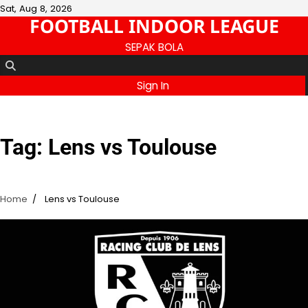
Skip
Sat, Aug 8, 2026
FOOTBALL INDOOR LEAGUE
to
content
SEPAK BOLA
Sign In
Tag:
Lens vs Toulouse
Home
Lens vs Toulouse