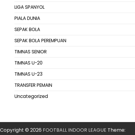
LIGA SPANYOL
PIALA DUNIA
SEPAK BOLA
SEPAK BOLA PEREMPUAN
TIMNAS SENIOR
TIMNAS U-20
TIMNAS U-23
TRANSFER PEMAIN
Uncategorized
Copyright © 2026
FOOTBALL INDOOR LEAGUE
Theme: