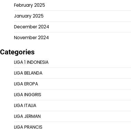
February 2025
January 2025
December 2024
November 2024
Categories
LIGA 1 INDONESIA
LIGA BELANDA
LIGA EROPA
LIGA INGGRIS
LIGA ITALIA
LIGA JERMAN
LIGA PRANCIS