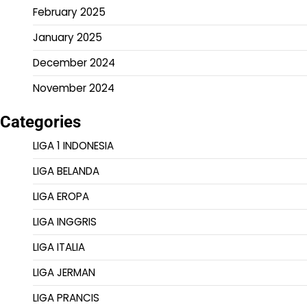
February 2025
January 2025
December 2024
November 2024
Categories
LIGA 1 INDONESIA
LIGA BELANDA
LIGA EROPA
LIGA INGGRIS
LIGA ITALIA
LIGA JERMAN
LIGA PRANCIS