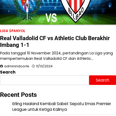
LIGA SPANYOL
Real Valladolid CF vs Athletic Club Berakhir
Imbang 1-1
Pada tanggal 10 November 2024, pertandingan La Liga yang
mempertemukan Real Valladolid CF dan Athletic…
adminindoorle
11/13/2024
Search
Search
Recent Posts
Erling Haaland Kembali Sabet Sepatu Emas Premier
League untuk Ketiga Kalinya