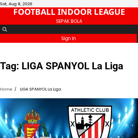
Skip
Sat, Aug 8, 2026
FOOTBALL INDOOR LEAGUE
to
content
SEPAK BOLA
Sign In
Tag:
LIGA SPANYOL La Liga
Home
LIGA SPANYOL La Liga