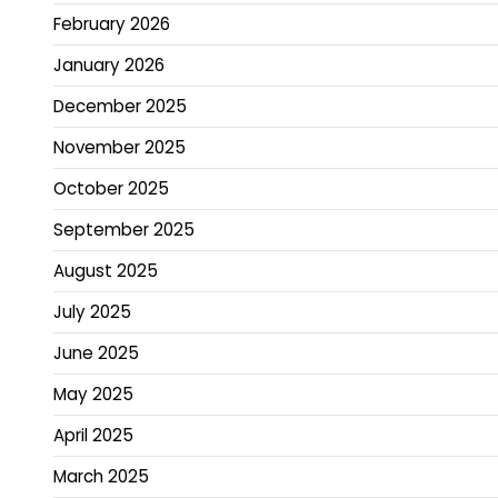
February 2026
January 2026
December 2025
November 2025
October 2025
September 2025
August 2025
July 2025
June 2025
May 2025
April 2025
March 2025