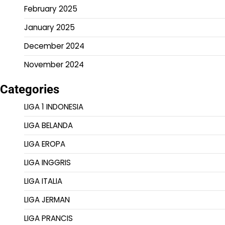
February 2025
January 2025
December 2024
November 2024
Categories
LIGA 1 INDONESIA
LIGA BELANDA
LIGA EROPA
LIGA INGGRIS
LIGA ITALIA
LIGA JERMAN
LIGA PRANCIS