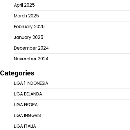
April 2025
March 2025
February 2025
January 2025
December 2024
November 2024
Categories
LIGA 1 INDONESIA
LIGA BELANDA
LIGA EROPA
LIGA INGGRIS
LIGA ITALIA