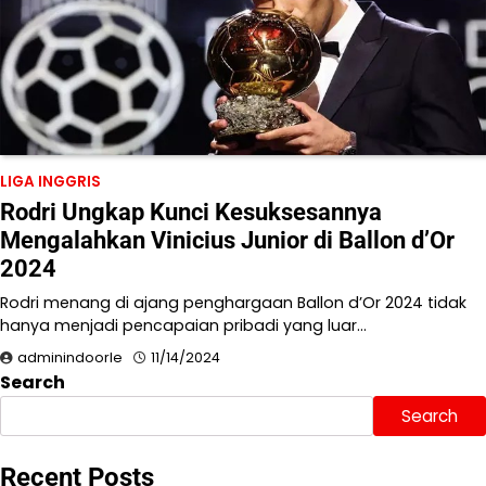
LIGA INGGRIS
Rodri Ungkap Kunci Kesuksesannya
Mengalahkan Vinicius Junior di Ballon d’Or
2024
Rodri menang di ajang penghargaan Ballon d’Or 2024 tidak
hanya menjadi pencapaian pribadi yang luar…
adminindoorle
11/14/2024
Search
Search
Recent Posts