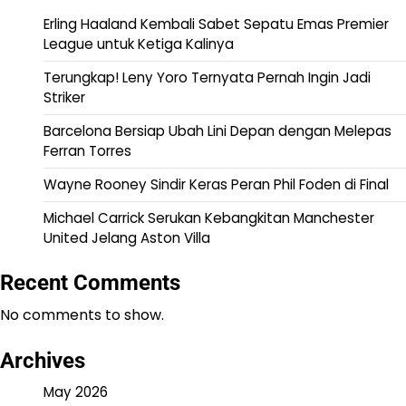
Erling Haaland Kembali Sabet Sepatu Emas Premier
League untuk Ketiga Kalinya
Terungkap! Leny Yoro Ternyata Pernah Ingin Jadi
Striker
Barcelona Bersiap Ubah Lini Depan dengan Melepas
Ferran Torres
Wayne Rooney Sindir Keras Peran Phil Foden di Final
Michael Carrick Serukan Kebangkitan Manchester
United Jelang Aston Villa
Recent Comments
No comments to show.
Archives
May 2026