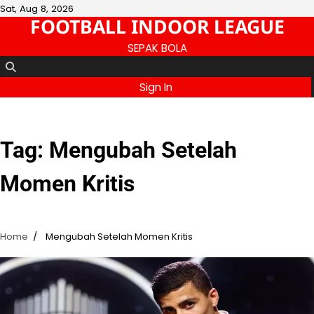
Skip
Sat, Aug 8, 2026
FOOTBALL INDOOR LEAGUE
to
content
SEPAK BOLA
Sign In
Tag:
Mengubah Setelah
Momen Kritis
Home
Mengubah Setelah Momen Kritis